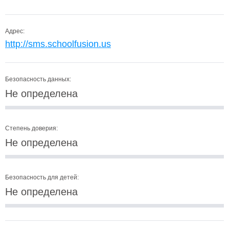
Адрес:
http://sms.schoolfusion.us
Безопасность данных:
Не определена
Степень доверия:
Не определена
Безопасность для детей:
Не определена