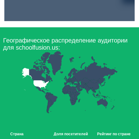
Географическое распределение аудитории
для schoolfusion.us:
Страна
Доля посетителей
Рейтинг по стране