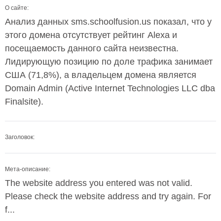
О сайте:
Анализ данных sms.schoolfusion.us показал, что у
этого домена отсутствует рейтинг Alexa и
посещаемость данного сайта неизвестна.
Лидирующую позицию по доле трафика занимает
США (71,8%), а владельцем домена является
Domain Admin (Active Internet Technologies LLC dba
Finalsite).
Заголовок:
Мета-описание:
The website address you entered was not valid.
Please check the website address and try again. For
f...