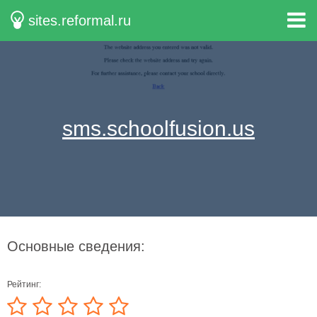
sites.reformal.ru
sms.schoolfusion.us
Основные сведения:
Рейтинг: