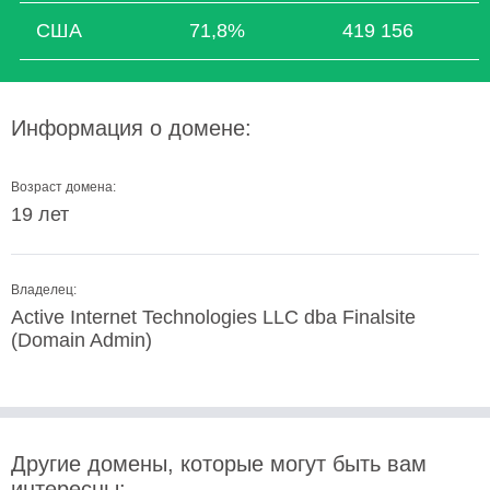
США
71,8%
419 156
Информация о домене:
Возраст домена:
19 лет
Владелец:
Active Internet Technologies LLC dba Finalsite
(Domain Admin)
Другие домены, которые могут быть вам
интересны: