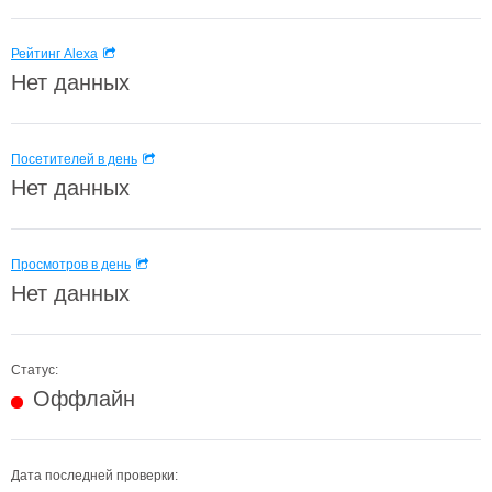
Рейтинг Alexa
Нет данных
Посетителей в день
Нет данных
Просмотров в день
Нет данных
Статус:
Оффлайн
Дата последней проверки: