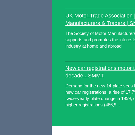
UK Motor Trade Association |
Manufacturers & Traders | 
The Society of Motor Manufacture
supports and promotes the interest
industry at home and abroad.
New car registrations motor 
decade - SMMT
Demand for the new 14-plate sees
new car registrations, a rise of 17
twice-yearly plate change in 1999,
higher registrations (466,9...