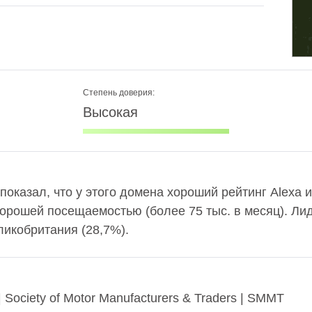
Степень доверия:
Высокая
показал, что у этого домена хороший рейтинг Alexa 
хорошей посещаемостью (более 75 тыс. в месяц). Л
ликобритания (28,7%).
| Society of Motor Manufacturers & Traders | SMMT