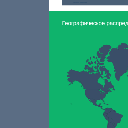
Географическое распред