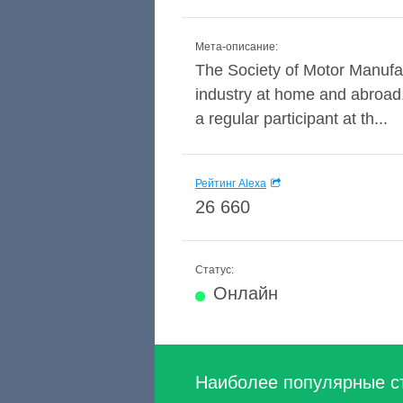
Мета-описание:
The Society of Motor Manufa
industry at home and abroa
a regular participant at th...
Рейтинг Alexa
26 660
Статус:
Онлайн
Наиболее популярные с