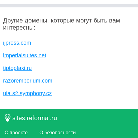
Другие домены, которые могут быть вам
интересны:
ijpress.com
imperialsuites.net
tiptoptaxi.ru
razoremporium.com
uia-s2.symphony.cz
sites.reformal.ru
О проекте
О безопасности