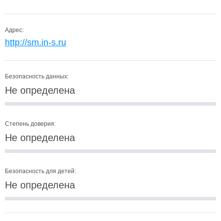
Адрес:
http://sm.in-s.ru
Безопасность данных:
Не определена
Степень доверия:
Не определена
Безопасность для детей:
Не определена