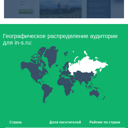
Географическое распределение аудитории
для in-s.ru:
Страна
Доля посетителей
Рейтинг по стране