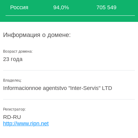
Россия
94,0%
705 549
Информация о домене:
Возраст домена:
23 года
Владелец:
Informacionnoe agentstvo "Inter-Servis" LTD
Регистратор:
RD-RU
http://www.ripn.net