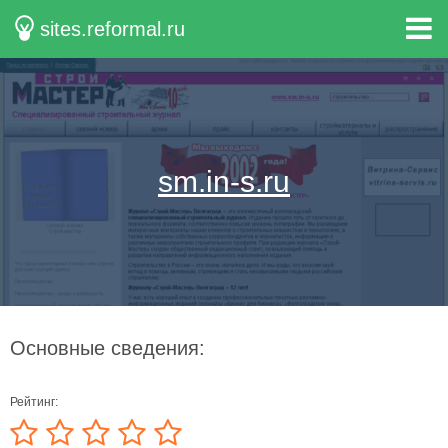
sites.reformal.ru
sm.in-s.ru
Основные сведения:
Рейтинг: