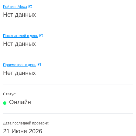
Рейтинг Alexa
Нет данных
Посетителей в день
Нет данных
Просмотров в день
Нет данных
Статус:
Онлайн
Дата последней проверки:
21 Июня 2026