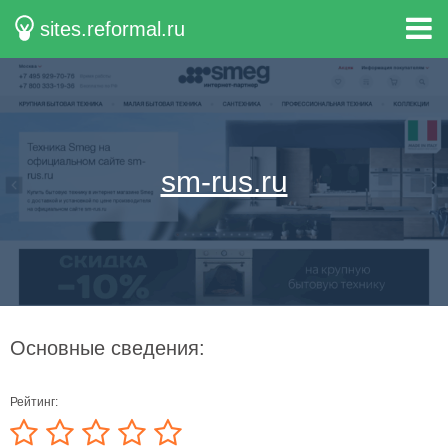
sites.reformal.ru
sm-rus.ru
Основные сведения:
Рейтинг: