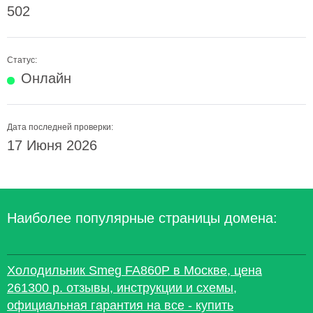
502
Статус:
Онлайн
Дата последней проверки:
17 Июня 2026
Наиболее популярные страницы домена:
Холодильник Smeg FA860P в Москве, цена
261300 р. отзывы, инструкции и схемы,
официальная гарантия на все - купить