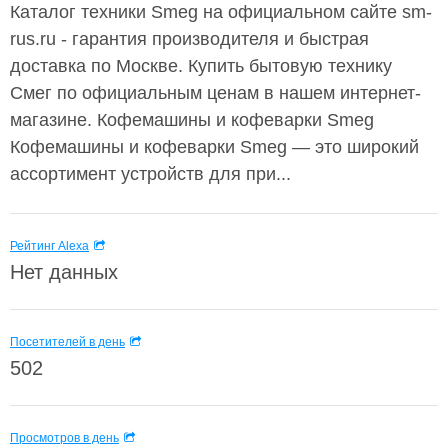
Каталог техники Smeg на официальном сайте sm-
rus.ru - гарантия производителя и быстрая
доставка по Москве. Купить бытовую технику
Смег по официальным ценам в нашем интернет-
магазине. Кофемашины и кофеварки Smeg
Кофемашины и кофеварки Smeg — это широкий
ассортимент устройств для при...
Рейтинг Alexa
Нет данных
Посетителей в день
502
Просмотров в день