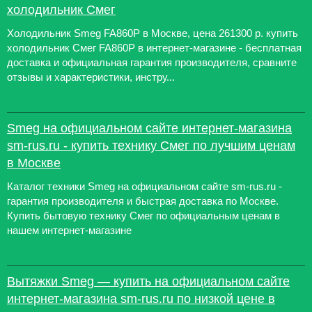
холодильник Смег
Холодильник Smeg FA860P в Москве, цена 261300 р. купить
холодильник Смег FA860P в интернет-магазине - бесплатная
доставка и официальная гарантия производителя, сравните
отзывы и характеристики, инстру...
Smeg на официальном сайте интернет-магазина
sm-rus.ru - купить технику Смег по лучшим ценам
в Москве
Каталог техники Smeg на официальном сайте sm-rus.ru -
гарантия производителя и быстрая доставка по Москве.
Купить бытовую технику Смег по официальным ценам в
нашем интернет-магазине
Вытяжки Smeg — купить на официальном сайте
интернет-магазина sm-rus.ru по низкой цене в