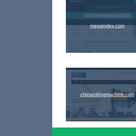
megaindex.com
chinarollingmachine.com