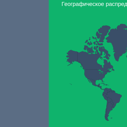
Географическое распреде