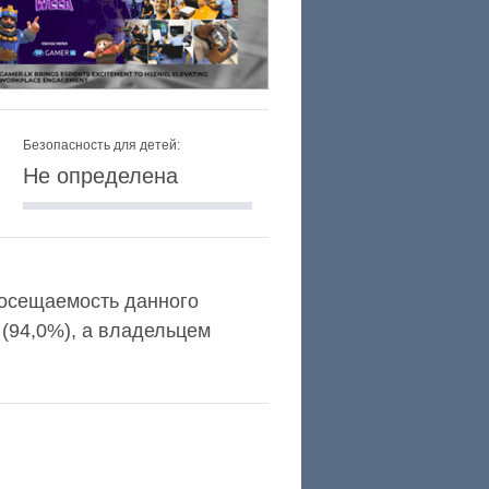
Безопасность для детей:
Не определена
 посещаемость данного
(94,0%), а владельцем