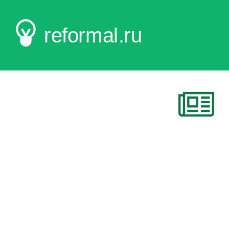
reformal.ru