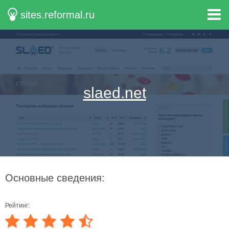
sites.reformal.ru
slaed.net
Основные сведения:
Рейтинг: