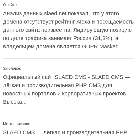
О сайте:
Анализ данных slaed.net показал, что у этого
домена отсутствует рейтинг Alexa и посещаемость
данного сайта неизвестна. Лидирующую позицию
по доле трафика занимает Россия (31,3%), а
владельцем домена является GDPR Masked.
Заголовок:
Официальный сайт SLAED CMS - SLAED CMS —
лёгкая и производительная PHP-CMS для
новостных порталов и корпоративных проектов.
Высока...
Мета-описание:
SLAED CMS — лёгкая и производительная PHP-