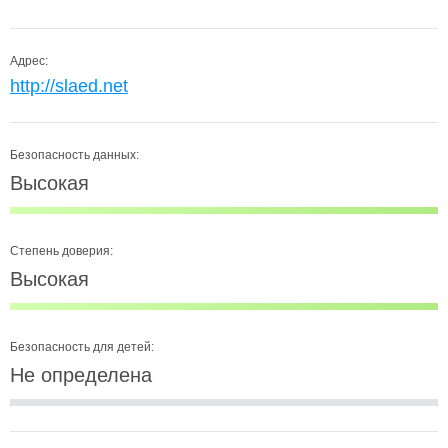
Адрес:
http://slaed.net
Безопасность данных:
Высокая
Степень доверия:
Высокая
Безопасность для детей:
Не определена