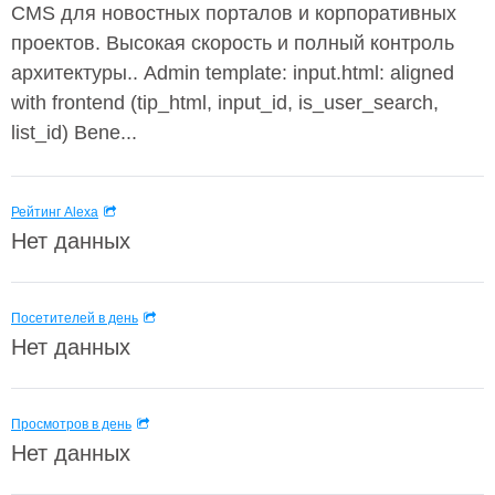
CMS для новостных порталов и корпоративных
проектов. Высокая скорость и полный контроль
архитектуры.. Admin template: input.html: aligned
with frontend (tip_html, input_id, is_user_search,
list_id) Bene...
Рейтинг Alexa
Нет данных
Посетителей в день
Нет данных
Просмотров в день
Нет данных