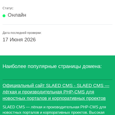
Статус:
Онлайн
Дата последней проверки:
17 Июня 2026
Наиболее популярные страницы домена:
Официальный сайт SLAED CMS - SLAED CMS —
лёгкая и производительная PHP-CMS для
новостных порталов и корпоративных проектов
SLAED CMS — лёгкая и производительная PHP-CMS для
новостных порталов и корпоративных проектов. Высокая