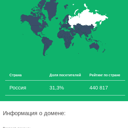
Страна
Доля посетителей
Рейтинг по стране
Россия
31,3%
440 817
Информация о домене: