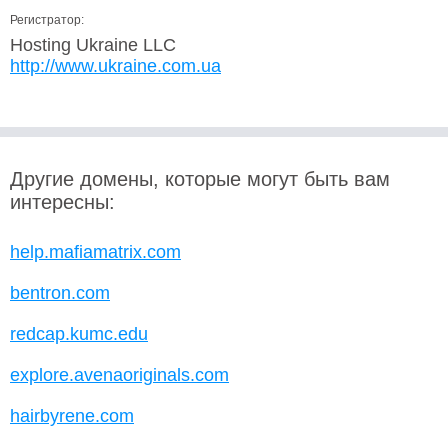
Регистратор:
Hosting Ukraine LLC
http://www.ukraine.com.ua
Другие домены, которые могут быть вам
интересны:
help.mafiamatrix.com
bentron.com
redcap.kumc.edu
explore.avenaoriginals.com
hairbyrene.com