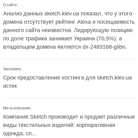
О сайте:
Анализ данных sketch.kiev.ua показал, что у этого
домена отсутствует рейтинг Alexa и посещаемость
данного сайта неизвестна. Лидирующую позицию
по доле трафика занимает Украина (70,5%), а
владельцем домена является dx-2483168-giibn.
Заголовок:
Срок предоставления хостинга для sketch.kiev.ua
истек
Мета-описание:
Компания Sketch производит и продает различные
виды текстильных изделий: корпоративная
одежда, сп...