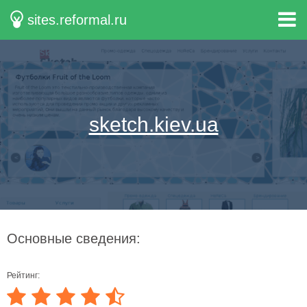
sites.reformal.ru
sketch.kiev.ua
Основные сведения:
Рейтинг: