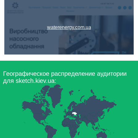
waterenergy.com.ua
Географическое распределение аудитории
для sketch.kiev.ua: