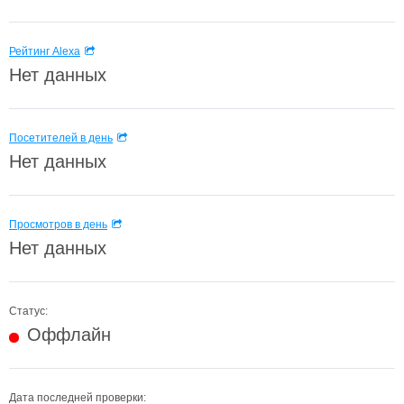
Рейтинг Alexa
Нет данных
Посетителей в день
Нет данных
Просмотров в день
Нет данных
Статус:
Оффлайн
Дата последней проверки: