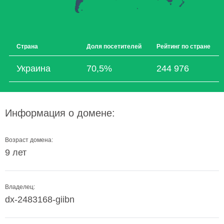
Страна
Доля посетителей
Рейтинг по стране
Украина
70,5%
244 976
Информация о домене:
Возраст домена:
9 лет
Владелец:
dx-2483168-giibn