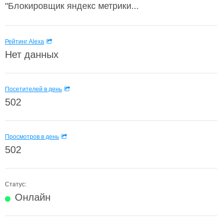
"Блокировщик яндекс метрики...
Рейтинг Alexa
Нет данных
Посетителей в день
502
Просмотров в день
502
Статус:
Онлайн