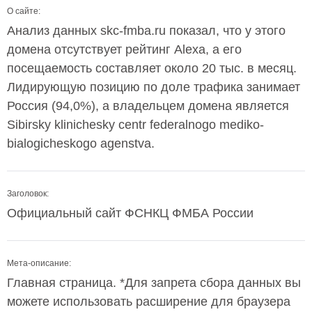
О сайте:
Анализ данных skc-fmba.ru показал, что у этого
домена отсутствует рейтинг Alexa, а его
посещаемость составляет около 20 тыс. в месяц.
Лидирующую позицию по доле трафика занимает
Россия (94,0%), а владельцем домена является
Sibirsky klinichesky centr federalnogo mediko-
bialogicheskogo agenstva.
Заголовок:
Официальный сайт ФСНКЦ ФМБА России
Мета-описание:
Главная страница. *Для запрета сбора данных вы
можете использовать расширение для браузера