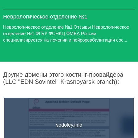
Неврологическое отделение №1
Неврологическое отделение №1 Отзывы Неврологическое
отделение №1 ФГБУ ФСНКЦ ФМБА России
специализируется на лечении и нейрореабилитации сос...
Другие домены этого хостинг-провайдера
(LLC "EDN Sovintel" Krasnoyarsk branch):
vodoley.info