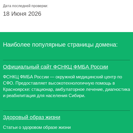
Дата последней проверки:
18 Июня 2026
Наиболее популярные страницы домена:
Официальный сайт ФСНКЦ ФМБА России
ФСНКЦ ФМБА России — окружной медицинский центр по
СФО. Предоставляет высокотехнологичную помощь в
Красноярске: стационар, амбулаторное лечение, диагностика
и реабилитация для населения Сибири.
Здоровый образ жизни
Статьи о здоровом образе жизни