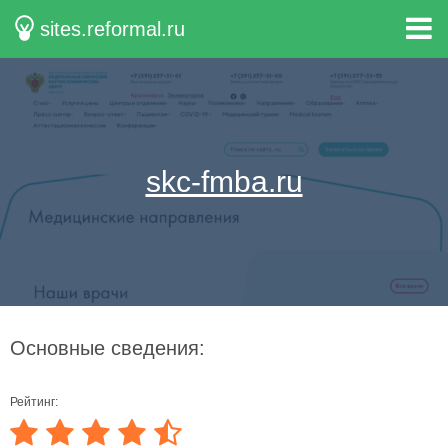
sites.reformal.ru
skc-fmba.ru
Основные сведения:
Рейтинг: