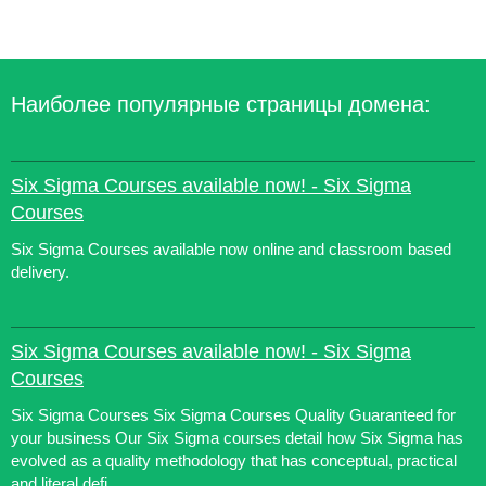
Наиболее популярные страницы домена:
Six Sigma Courses available now! - Six Sigma
Courses
Six Sigma Courses available now online and classroom based
delivery.
Six Sigma Courses available now! - Six Sigma
Courses
Six Sigma Courses Six Sigma Courses Quality Guaranteed for
your business Our Six Sigma courses detail how Six Sigma has
evolved as a quality methodology that has conceptual, practical
and literal defi...