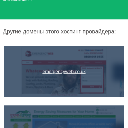
Другие домены этого хостинг-провайдера:
emergencyweb.co.uk