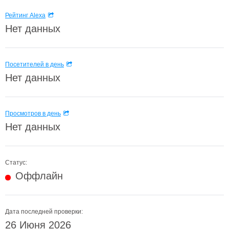
Рейтинг Alexa
Нет данных
Посетителей в день
Нет данных
Просмотров в день
Нет данных
Статус:
Оффлайн
Дата последней проверки:
26 Июня 2026