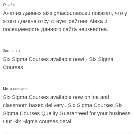
О сайте:
Анализ данных sixsigmacourses.eu показал, что у
этого домена отсутствует рейтинг Alexa и
посещаемость данного сайта неизвестна.
Заголовок:
Six Sigma Courses available now! - Six Sigma
Courses
Мета-описание:
Six Sigma Courses available now online and
classroom based delivery.. Six Sigma Courses Six
Sigma Courses Quality Guaranteed for your business
Our Six Sigma courses detai...