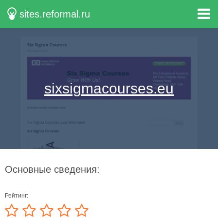
sites.reformal.ru
sixsigmacourses.eu
Основные сведения:
Рейтинг: