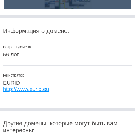
Информация о домене:
Возраст домена:
56 лет
Регистратор:
EURID
http://www.eurid.eu
Другие домены, которые могут быть вам
интересны: