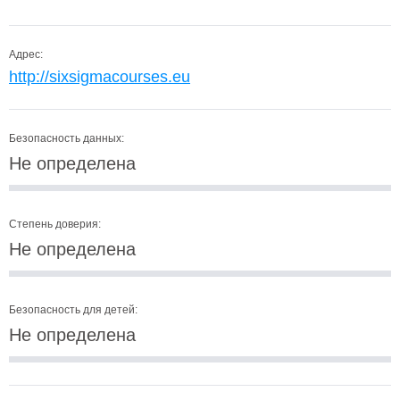
Адрес:
http://sixsigmacourses.eu
Безопасность данных:
Не определена
Степень доверия:
Не определена
Безопасность для детей:
Не определена