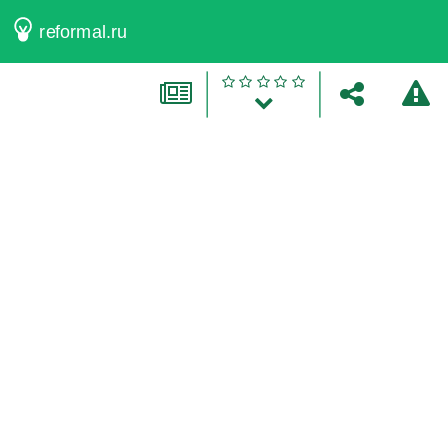
reformal.ru