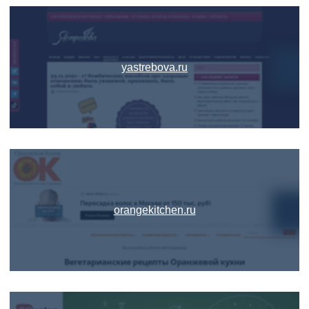
yastrebova.ru
orangekitchen.ru