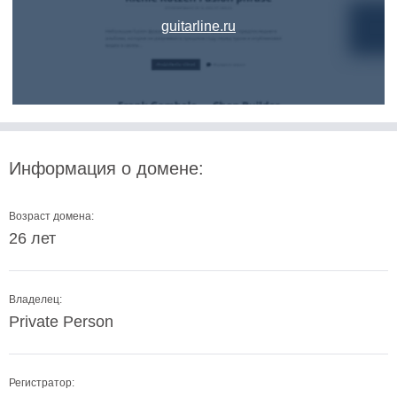
guitarline.ru
Информация о домене:
Возраст домена:
26 лет
Владелец:
Private Person
Регистратор: