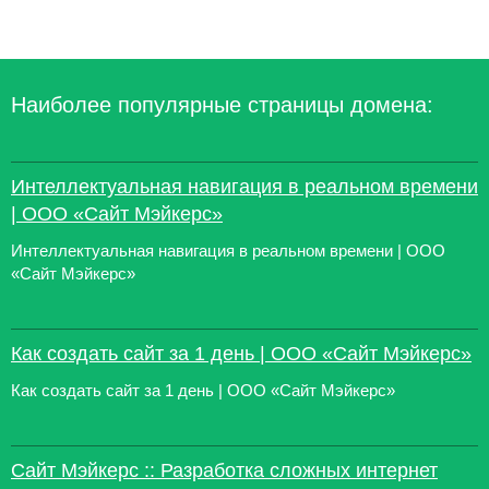
Наиболее популярные страницы домена:
Интеллектуальная навигация в реальном времени
| ООО «Сайт Мэйкерс»
Интеллектуальная навигация в реальном времени | ООО
«Сайт Мэйкерс»
Как создать сайт за 1 день | ООО «Сайт Мэйкерс»
Как создать сайт за 1 день | ООО «Сайт Мэйкерс»
Сайт Мэйкерс :: Разработка сложных интернет