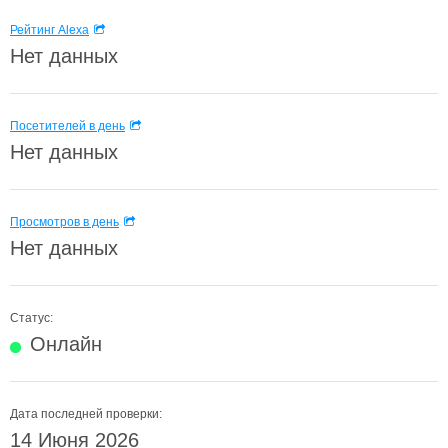
Рейтинг Alexa
Нет данных
Посетителей в день
Нет данных
Просмотров в день
Нет данных
Статус:
Онлайн
Дата последней проверки:
14 Июня 2026