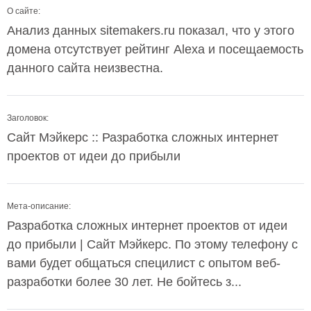
О сайте:
Анализ данных sitemakers.ru показал, что у этого
домена отсутствует рейтинг Alexa и посещаемость
данного сайта неизвестна.
Заголовок:
Сайт Мэйкерс :: Разработка сложных интернет
проектов от идеи до прибыли
Мета-описание:
Разработка сложных интернет проектов от идеи
до прибыли | Сайт Мэйкерс. По этому телефону с
вами будет общаться специлист с опытом веб-
разработки более 30 лет. Не бойтесь з...