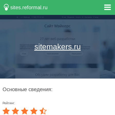
sites.reformal.ru
sitemakers.ru
Основные сведения:
Рейтинг: