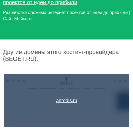
проектов от идеи до прибыли
Разработка сложных интернет проектов от идеи до прибыли |
Сайт Мэйкерс
Другие домены этого хостинг-провайдера
(BEGET.RU):
artrodis.ru