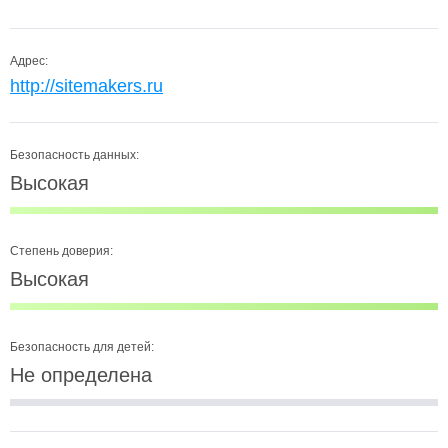
Адрес:
http://sitemakers.ru
Безопасность данных:
Высокая
Степень доверия:
Высокая
Безопасность для детей:
Не определена