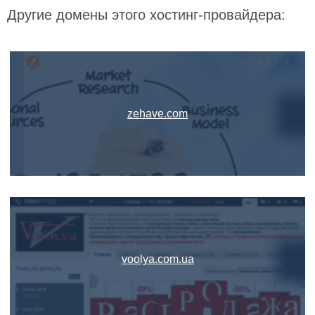
Другие домены этого хостинг-провайдера:
zehave.com
voolya.com.ua