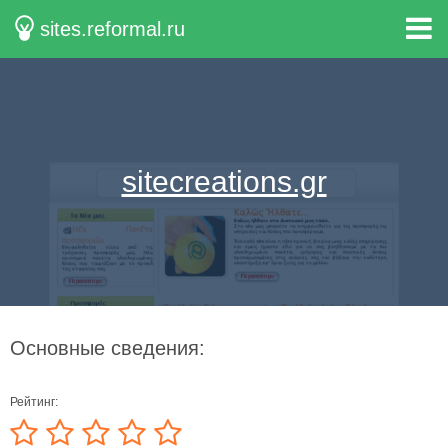
sites.reformal.ru
sitecreations.gr
Основные сведения:
Рейтинг: