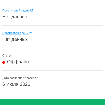
Посетителей в день
Нет данных
Просмотров в день
Нет данных
Статус:
Оффлайн
Дата последней проверки:
6 Июля 2026