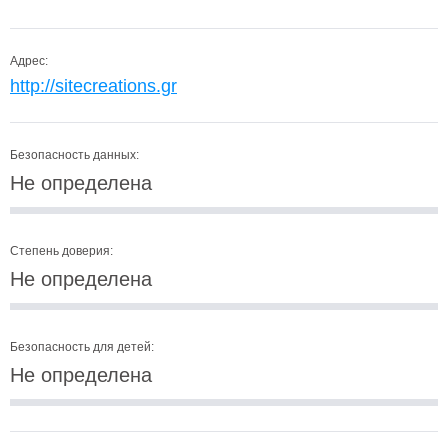
Адрес:
http://sitecreations.gr
Безопасность данных:
Не определена
Степень доверия:
Не определена
Безопасность для детей:
Не определена