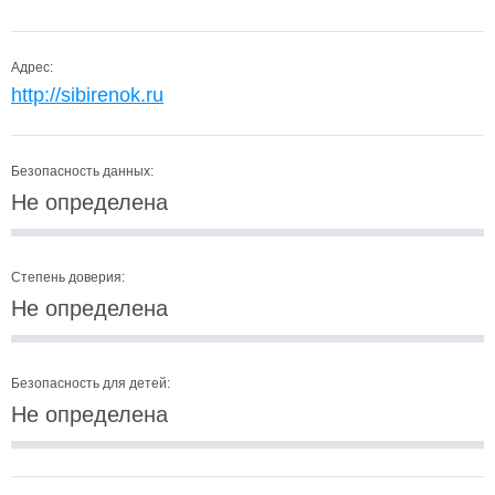
Адрес:
http://sibirenok.ru
Безопасность данных:
Не определена
Степень доверия:
Не определена
Безопасность для детей:
Не определена