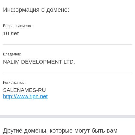
Информация о домене:
Возраст домена:
10 лет
Владелец:
NALIM DEVELOPMENT LTD.
Регистратор:
SALENAMES-RU
http://www.ripn.net
Другие домены, которые могут быть вам