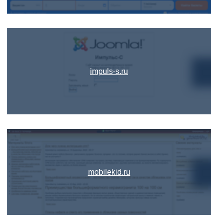
impuls-s.ru
mobilekid.ru