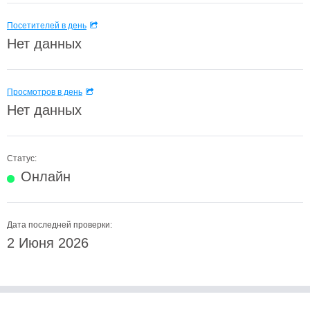
Посетителей в день
Нет данных
Просмотров в день
Нет данных
Статус:
Онлайн
Дата последней проверки:
2 Июня 2026