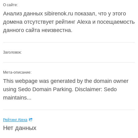
О сайте:
Анализ данных sibirenok.ru показал, что у этого
домена отсутствует рейтинг Alexa и посещаемость
данного сайта неизвестна.
Заголовок:
Мета-описание:
This webpage was generated by the domain owner
using Sedo Domain Parking. Disclaimer: Sedo
maintains...
Рейтинг Alexa
Нет данных