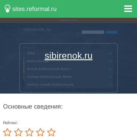
sites.reformal.ru
sibirenok.ru
Основные сведения:
Рейтинг: