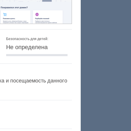
Безопасность для детей:
Не определена
lexa и посещаемость данного