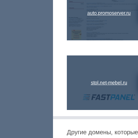
auto.promoserver.ru
stol.net-mebel.ru
Другие домены, которые