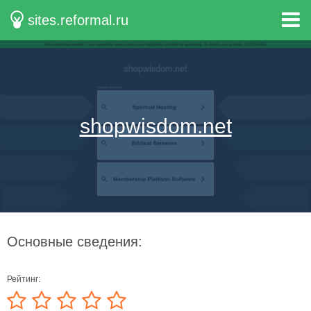
sites.reformal.ru
shopwisdom.net
Основные сведения:
Рейтинг: