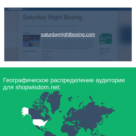
saturdaynightboxing.com
Географическое распределение аудитории
для shopwisdom.net: