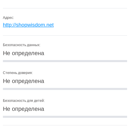
Адрес:
http://shopwisdom.net
Безопасность данных:
Не определена
Степень доверия:
Не определена
Безопасность для детей:
Не определена