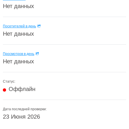
Нет данных
Посетителей в день
Нет данных
Просмотров в день
Нет данных
Статус:
Оффлайн
Дата последней проверки:
23 Июня 2026