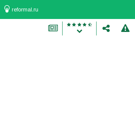
reformal.ru