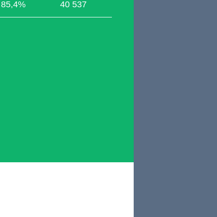
85,4%
40 537