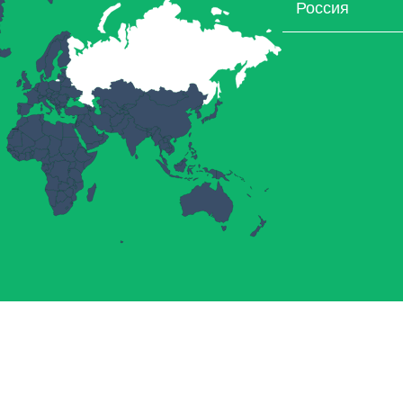
Россия