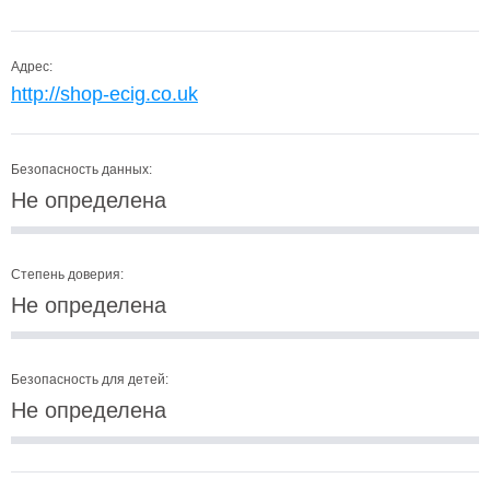
Адрес:
http://shop-ecig.co.uk
Безопасность данных:
Не определена
Степень доверия:
Не определена
Безопасность для детей:
Не определена