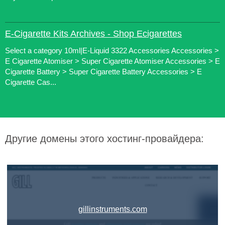
E-Cigarette Kits Archives - Shop Ecigarettes
Select a category 10ml|E-Liquid 3322 Accessories Accessories >
E Cigarette Atomiser > Super Cigarette Atomiser Accessories > E
Cigarette Battery > Super Cigarette Battery Accessories > E
Cigarette Cas...
Другие домены этого хостинг-провайдера:
gillinstruments.com