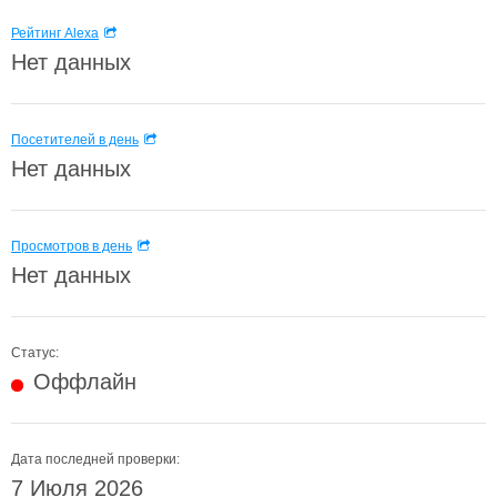
Рейтинг Alexa
Нет данных
Посетителей в день
Нет данных
Просмотров в день
Нет данных
Статус:
Оффлайн
Дата последней проверки:
7 Июля 2026