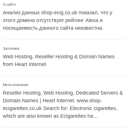
О сайте:
Анализ данных shop-ecig.co.uk показал, что у
этого домена отсутствует рейтинг Alexa и
посещаемость данного сайта неизвестна.
Заголовок:
Web Hosting, Reseller Hosting & Domain Names
from Heart Internet
Мета-описание:
Reseller Hosting, Web Hosting, Dedicated Servers &
Domain Names | Heart Internet. www.shop-
ecigarettes.co.uk Search for: Electronic cigarettes,
which are also known as Ecigarettes ha...