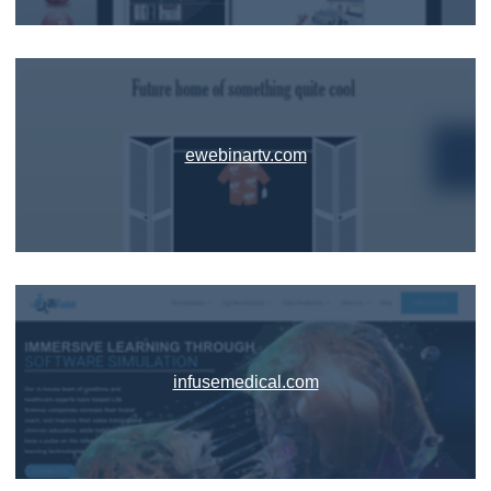
ewebinartv.com
infusemedical.com