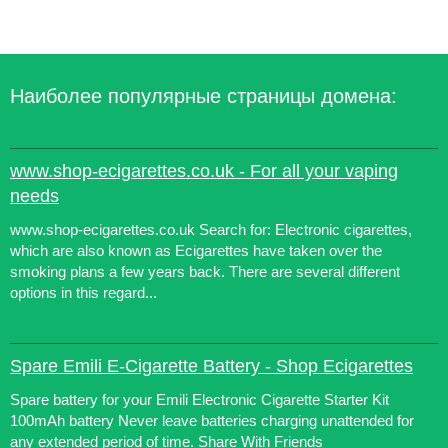
Наиболее популярные страницы домена:
www.shop-ecigarettes.co.uk - For all your vaping
needs
www.shop-ecigarettes.co.uk Search for: Electronic cigarettes,
which are also known as Ecigarettes have taken over the
smoking plans a few years back. There are several different
options in this regard...
Spare Emili E-Cigarette Battery - Shop Ecigarettes
Spare battery for your Emili Electronic Cigarette Starter Kit
100mAh battery Never leave batteries charging unattended for
any extended period of time. Share With Friends