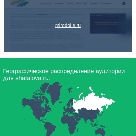
mirodolie.ru
Географическое распределение аудитории
для shatalova.ru: