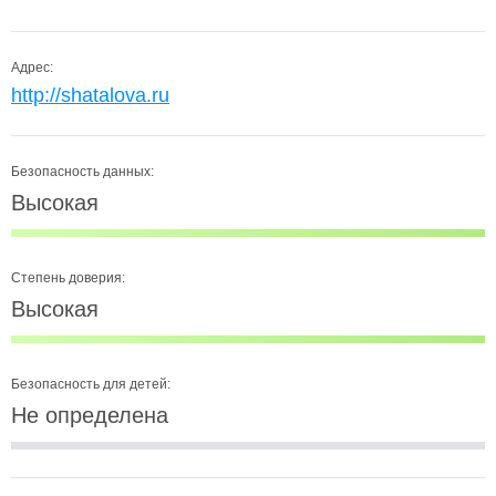
Адрес:
http://shatalova.ru
Безопасность данных:
Высокая
Степень доверия:
Высокая
Безопасность для детей:
Не определена