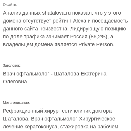
О сайте:
Анализ данных shatalova.ru показал, что у этого
домена отсутствует рейтинг Alexa и посещаемость
данного сайта неизвестна. Лидирующую позицию
по доле трафика занимает Россия (86,2%), а
владельцем домена является Private Person.
Заголовок:
Врач офтальмолог - Шаталова Екатерина
Олеговна
Мета-описание:
Рефракционный хирург сети клиник доктора
Шаталова. Врач офтальмолог Хирургическое
лечение кератоконуса, стажировка на рабочем