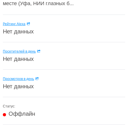
месте (Уфа, НИИ глазных б...
Рейтинг Alexa
Нет данных
Посетителей в день
Нет данных
Просмотров в день
Нет данных
Статус:
Оффлайн