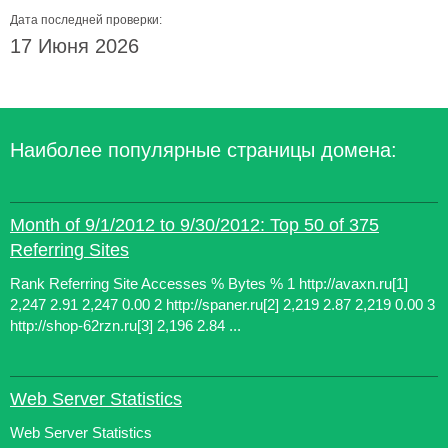
Дата последней проверки:
17 Июня 2026
Наиболее популярные страницы домена:
Month of 9/1/2012 to 9/30/2012: Top 50 of 375
Referring Sites
Rank Referring Site Accesses % Bytes % 1 http://avaxn.ru[1]
2,247 2.91 2,247 0.00 2 http://spaner.ru[2] 2,219 2.87 2,219 0.00 3
http://shop-62rzn.ru[3] 2,196 2.84 ...
Web Server Statistics
Web Server Statistics