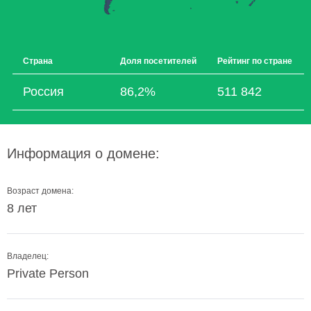
Страна
Доля посетителей
Рейтинг по стране
Россия
86,2%
511 842
Информация о домене:
Возраст домена:
8 лет
Владелец:
Private Person