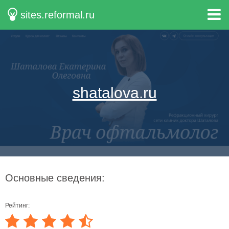
sites.reformal.ru
shatalova.ru
Основные сведения:
Рейтинг: