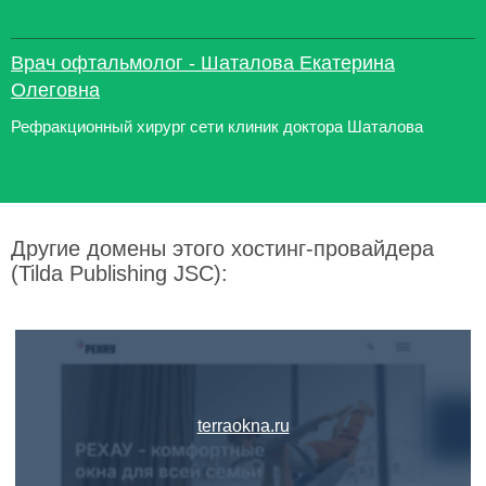
Врач офтальмолог - Шаталова Екатерина
Олеговна
Рефракционный хирург сети клиник доктора Шаталова
Другие домены этого хостинг-провайдера
(Tilda Publishing JSC):
terraokna.ru