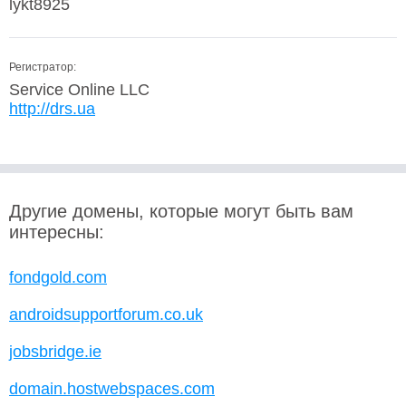
lykt8925
Регистратор:
Service Online LLC
http://drs.ua
Другие домены, которые могут быть вам
интересны:
fondgold.com
androidsupportforum.co.uk
jobsbridge.ie
domain.hostwebspaces.com