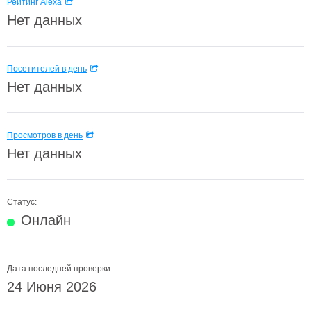
Рейтинг Alexa
Нет данных
Посетителей в день
Нет данных
Просмотров в день
Нет данных
Статус:
Онлайн
Дата последней проверки:
24 Июня 2026