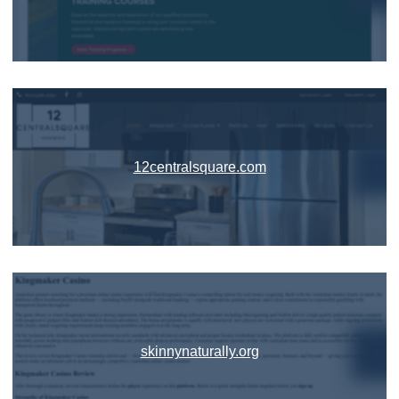
12centralsquare.com
skinnynaturally.org