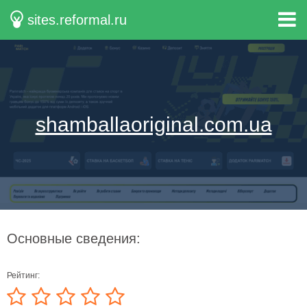
sites.reformal.ru
shamballaoriginal.com.ua
Основные сведения:
Рейтинг: