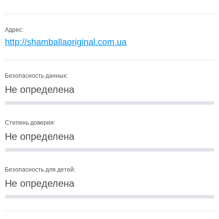
Адрес:
http://shamballaoriginal.com.ua
Безопасность данных:
Не определена
Степень доверия:
Не определена
Безопасность для детей:
Не определена