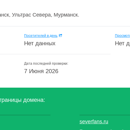
нск, Ультрас Севера, Мурманск.
Посетителей в день
Просмотр
Нет данных
Нет 
Дата последней проверки:
7 Июня 2026
траницы домена:
severfans.ru