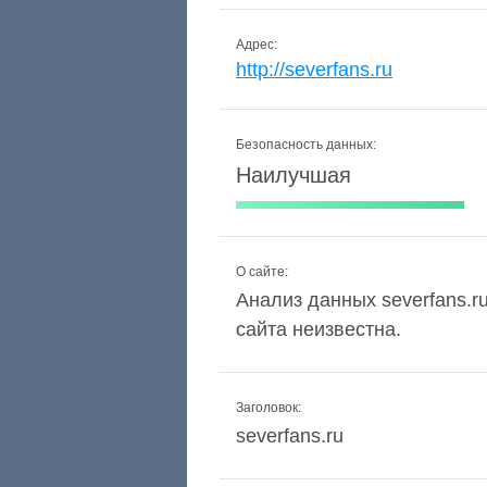
Адрес:
http://severfans.ru
Безопасность данных:
Наилучшая
О сайте:
Анализ данных severfans.ru
сайта неизвестна.
Заголовок:
severfans.ru