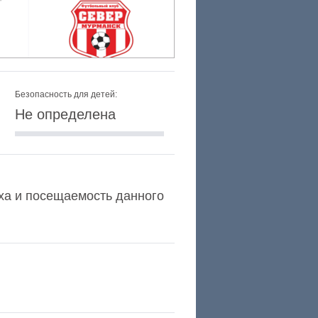
Безопасность для детей:
Не определена
lexa и посещаемость данного