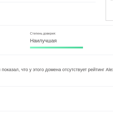
Степень доверия:
Наилучшая
 показал, что у этого домена отсутствует рейтинг A