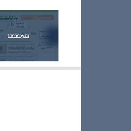
trisosny.ru