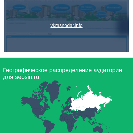
vkrasnodar.info
Географическое распределение аудитории
для seosin.ru: