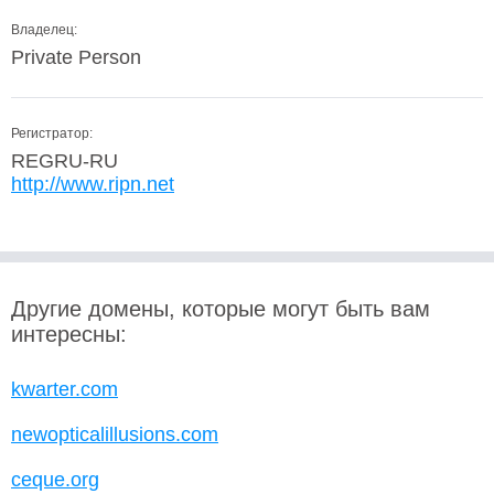
Владелец:
Private Person
Регистратор:
REGRU-RU
http://www.ripn.net
Другие домены, которые могут быть вам
интересны:
kwarter.com
newopticalillusions.com
ceque.org