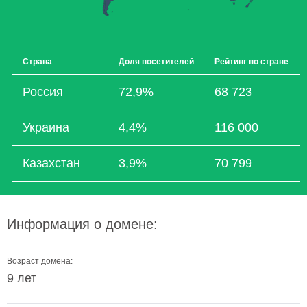
Страна
Доля посетителей
Рейтинг по стране
Россия
72,9%
68 723
Украина
4,4%
116 000
Казахстан
3,9%
70 799
Информация о домене:
Возраст домена:
9 лет