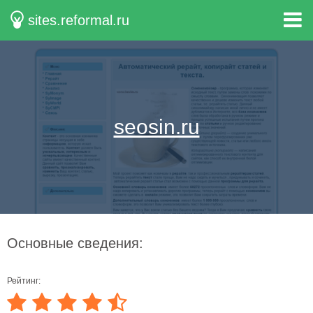
sites.reformal.ru
seosin.ru
Основные сведения:
Рейтинг: