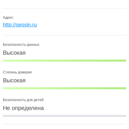
Адрес:
http://seosin.ru
Безопасность данных:
Высокая
Степень доверия:
Высокая
Безопасность для детей:
Не определена