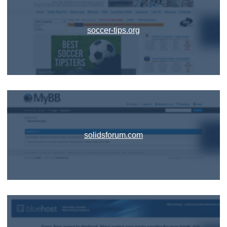
soccer-tips.org
solidsforum.com