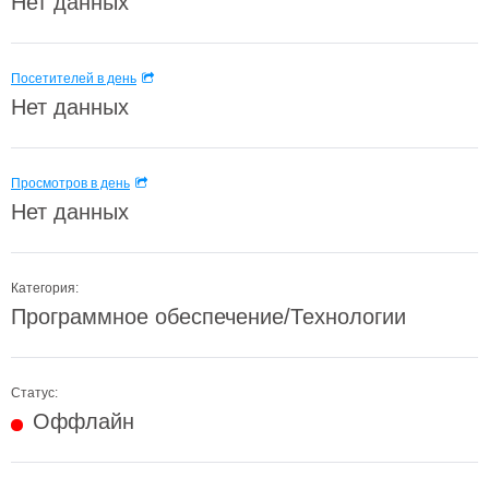
Нет данных
Посетителей в день
Нет данных
Просмотров в день
Нет данных
Категория:
Программное обеспечение/Технологии
Статус:
Оффлайн