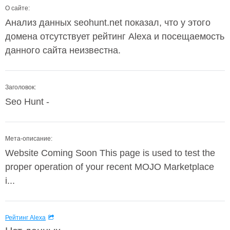
О сайте:
Анализ данных seohunt.net показал, что у этого
домена отсутствует рейтинг Alexa и посещаемость
данного сайта неизвестна.
Заголовок:
Seo Hunt -
Мета-описание:
Website Coming Soon This page is used to test the
proper operation of your recent MOJO Marketplace
i...
Рейтинг Alexa