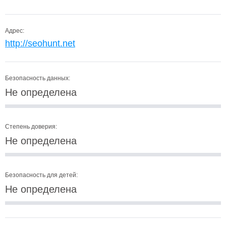
Адрес:
http://seohunt.net
Безопасность данных:
Не определена
Степень доверия:
Не определена
Безопасность для детей:
Не определена