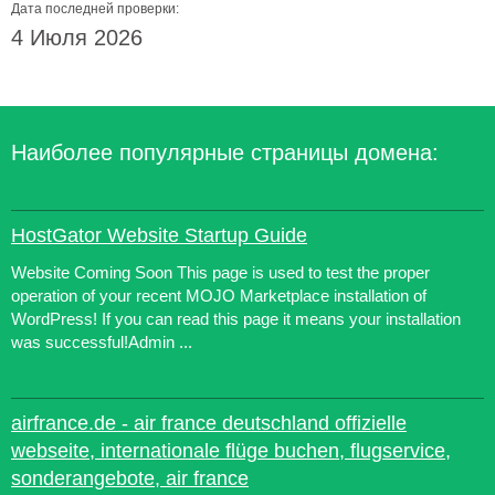
Дата последней проверки:
4 Июля 2026
Наиболее популярные страницы домена:
HostGator Website Startup Guide
Website Coming Soon This page is used to test the proper
operation of your recent MOJO Marketplace installation of
WordPress! If you can read this page it means your installation
was successful!Admin ...
airfrance.de - air france deutschland offizielle
webseite, internationale flüge buchen, flugservice,
sonderangebote, air france