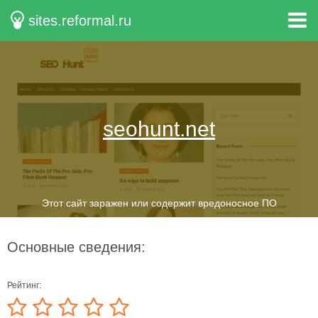
sites.reformal.ru
seohunt.net
Этот сайт заражен или содержит вредоносное ПО
Основные сведения:
Рейтинг: