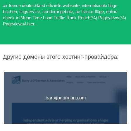
air france deutschland offizielle webseite, internationale flüge
buchen, flugservice, sonderangebote, air france-flüge, online-
check-in Mean Time Load Traffic Rank Reach(%) Pageviews(%)
Pageviews/User...
Другие домены этого хостинг-провайдера:
barryjogorman.com