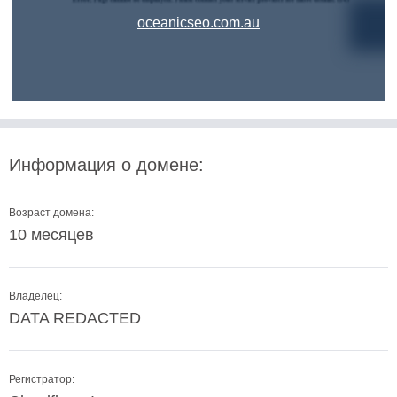
oceanicseo.com.au
Информация о домене:
Возраст домена:
10 месяцев
Владелец:
DATA REDACTED
Регистратор: