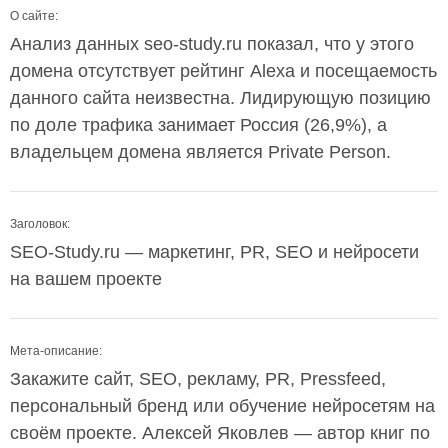
О сайте:
Анализ данных seo-study.ru показал, что у этого
домена отсутствует рейтинг Alexa и посещаемость
данного сайта неизвестна. Лидирующую позицию
по доле трафика занимает Россия (26,9%), а
владельцем домена является Private Person.
Заголовок:
SEO-Study.ru — маркетинг, PR, SEO и нейросети
на вашем проекте
Мета-описание:
Закажите сайт, SEO, рекламу, PR, Pressfeed,
персональный бренд или обучение нейросетям на
своём проекте. Алексей Яковлев — автор книг по