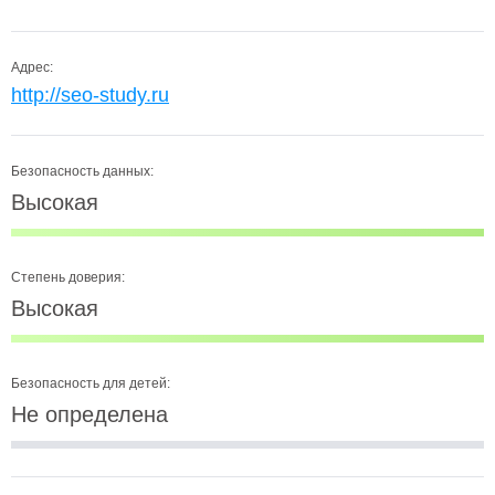
Адрес:
http://seo-study.ru
Безопасность данных:
Высокая
Степень доверия:
Высокая
Безопасность для детей:
Не определена