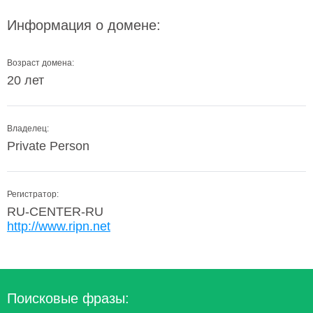
Информация о домене:
Возраст домена:
20 лет
Владелец:
Private Person
Регистратор:
RU-CENTER-RU
http://www.ripn.net
Поисковые фразы: