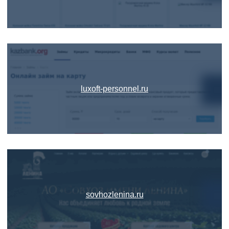
luxoft-personnel.ru
sovhozlenina.ru