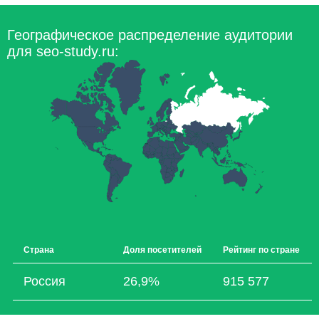
Географическое распределение аудитории
для seo-study.ru:
Страна
Доля посетителей
Рейтинг по стране
Россия
26,9%
915 577