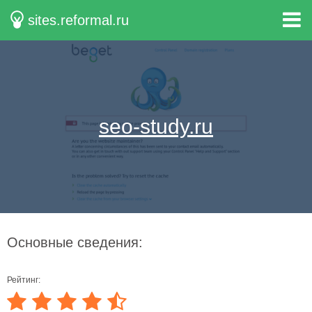
sites.reformal.ru
seo-study.ru
Основные сведения:
Рейтинг: