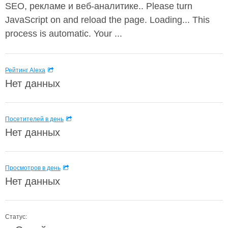
SEO, рекламе и веб-аналитике.. Please turn
JavaScript on and reload the page. Loading... This
process is automatic. Your ...
Рейтинг Alexa
Нет данных
Посетителей в день
Нет данных
Просмотров в день
Нет данных
Статус: