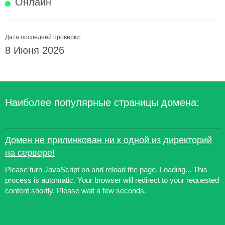
Онлайн
Дата последней проверки:
8 Июня 2026
Наиболее популярные страницы домена:
Домен не прилинкован ни к одной из директорий
на сервере!
Please turn JavaScript on and reload the page. Loading... This
process is automatic. Your browser will redirect to your requested
content shortly. Please wait a few seconds.