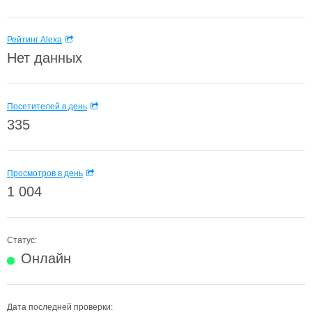
Рейтинг Alexa
Нет данных
Посетителей в день
335
Просмотров в день
1 004
Статус:
Онлайн
Дата последней проверки: