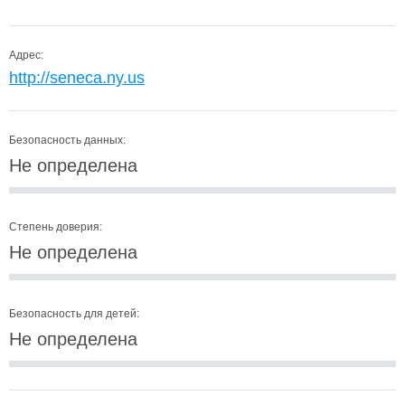
Адрес:
http://seneca.ny.us
Безопасность данных:
Не определена
Степень доверия:
Не определена
Безопасность для детей:
Не определена