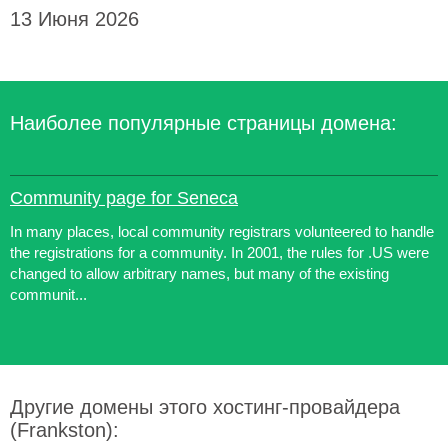
13 Июня 2026
Наиболее популярные страницы домена:
Community page for Seneca
In many places, local community registrars volunteered to handle
the registrations for a community. In 2001, the rules for .US were
changed to allow arbitrary names, but many of the existing
communit...
Другие домены этого хостинг-провайдера
(Frankston):