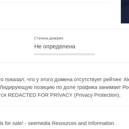
Степень доверия:
Не определена
o показал, что у этого домена отсутствует рейтинг A
 Лидирующую позицию по доле трафика занимает Рос
ся REDACTED FOR PRIVACY (Privacy Protection).
is for sale! - seemedia Resources and Information.