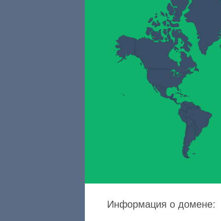
Информация о домене: