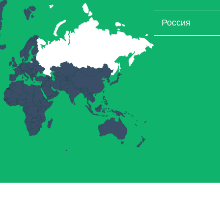
Россия