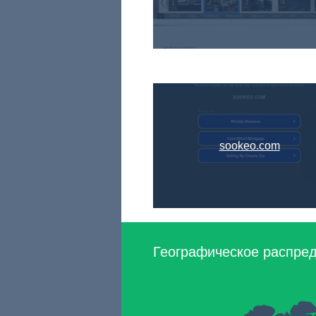
sookeo.com
Географическое распред