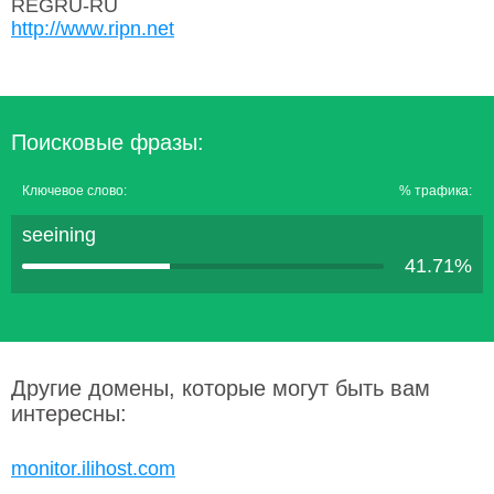
REGRU-RU
http://www.ripn.net
Поисковые фразы:
Ключевое слово:
% трафика:
seeining
41.71%
Другие домены, которые могут быть вам
интересны:
monitor.ilihost.com