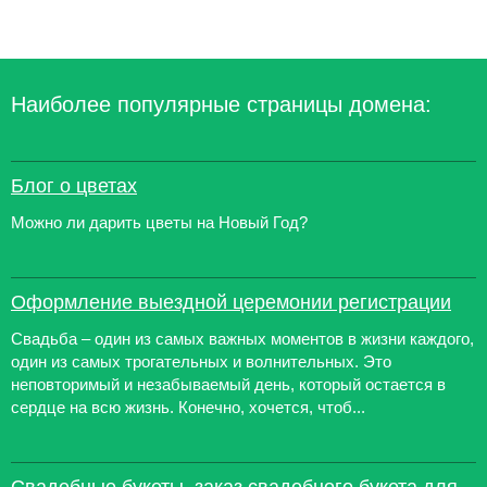
Наиболее популярные страницы домена:
Блог о цветах
Можно ли дарить цветы на Новый Год?
Оформление выездной церемонии регистрации
Свадьба – один из самых важных моментов в жизни каждого,
один из самых трогательных и волнительных. Это
неповторимый и незабываемый день, который остается в
сердце на всю жизнь. Конечно, хочется, чтоб...