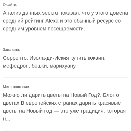
О сайте:
Анализ данных seei.ru показал, что у этого домена
средний рейтинг Alexa и это обычный ресурс со
средним уровнем посещаемости.
Заголовок:
Сорренто, Изола-ди-Иския купить кокаин,
мефедрон, бошки, марихуану
Мета-описание:
Можно ли дарить цветы на Новый Год?. Блог о
цветах В европейских странах дарить красивые
цветы на Новый год — это уже традиция, которая
н...