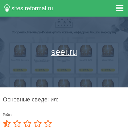
sites.reformal.ru
seei.ru
Основные сведения:
Рейтинг: