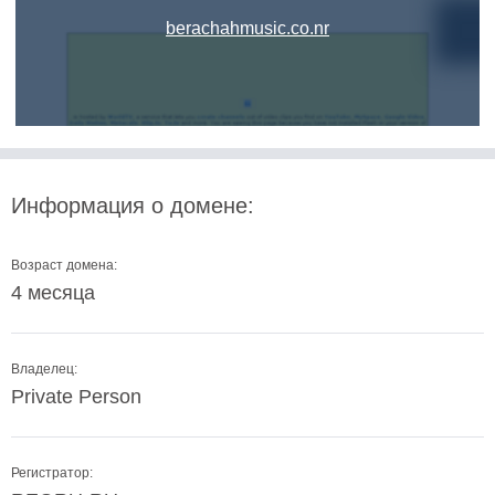
berachahmusic.co.nr
Информация о домене:
Возраст домена:
4 месяца
Владелец:
Private Person
Регистратор: