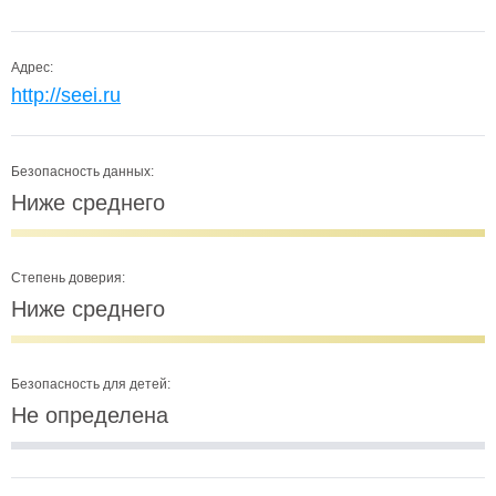
Адрес:
http://seei.ru
Безопасность данных:
Ниже среднего
Степень доверия:
Ниже среднего
Безопасность для детей:
Не определена