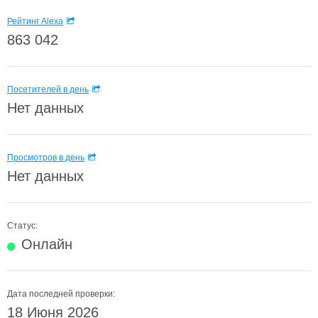
Рейтинг Alexa
863 042
Посетителей в день
Нет данных
Просмотров в день
Нет данных
Статус:
Онлайн
Дата последней проверки:
18 Июня 2026