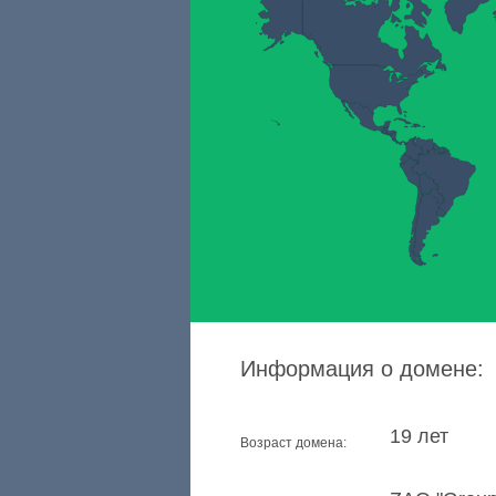
Информация о домене:
19 лет
Возраст домена: