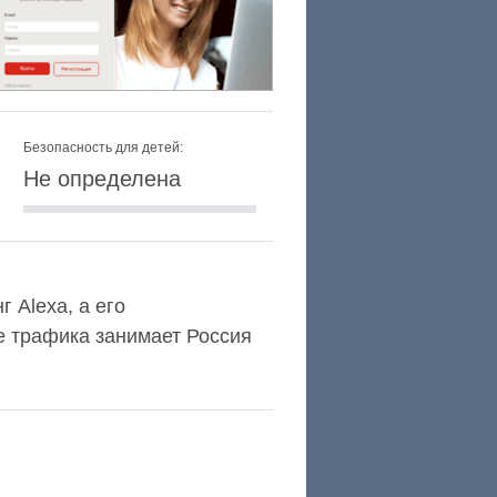
Безопасность для детей:
Не определена
г Alexa, а его
е трафика занимает Россия