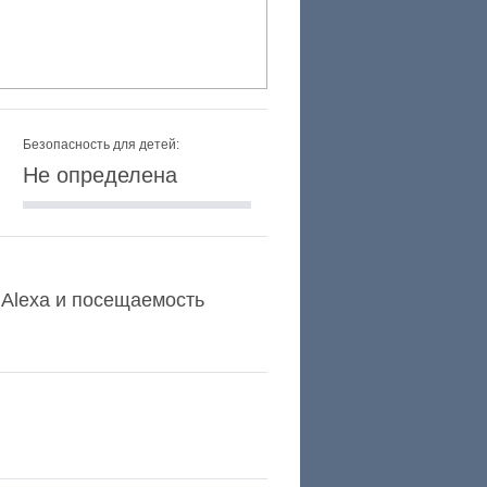
Безопасность для детей:
Не определена
г Alexa и посещаемость