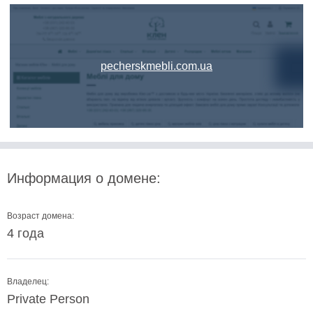
pecherskmebli.com.ua
Информация о домене:
Возраст домена:
4 года
Владелец:
Private Person