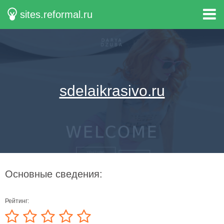
sites.reformal.ru
sdelaikrasivo.ru
Основные сведения:
Рейтинг: