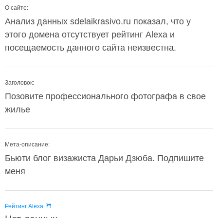
О сайте:
Анализ данных sdelaikrasivo.ru показал, что у
этого домена отсутствует рейтинг Alexa и
посещаемость данного сайта неизвестна.
Заголовок:
Позовите профессионального фотографа в свое
жилье
Мета-описание:
Бьюти блог визажиста Дарьи Дзюба. Подпишите
меня
Рейтинг Alexa