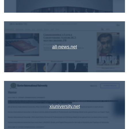
all-news.net
xiuniversity.net