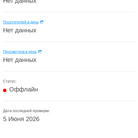
Нет данных
Посетителей в день
Нет данных
Просмотров в день
Нет данных
Статус:
Оффлайн
Дата последней проверки:
5 Июня 2026