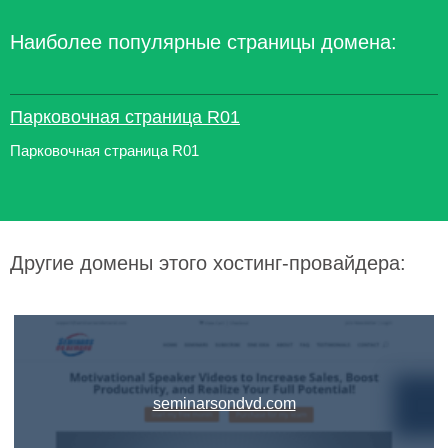
Наиболее популярные страницы домена:
Парковочная страница R01
Парковочная страница R01
Другие домены этого хостинг-провайдера:
seminarsondvd.com