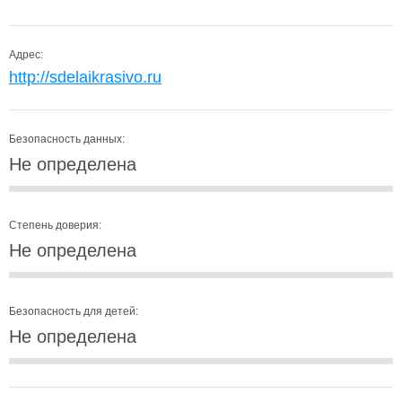
Адрес:
http://sdelaikrasivo.ru
Безопасность данных:
Не определена
Степень доверия:
Не определена
Безопасность для детей:
Не определена