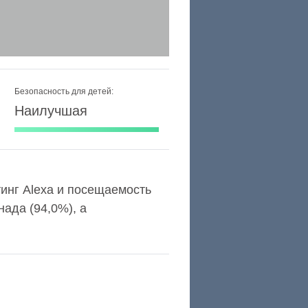
Безопасность для детей:
Наилучшая
тинг Alexa и посещаемость
ада (94,0%), а