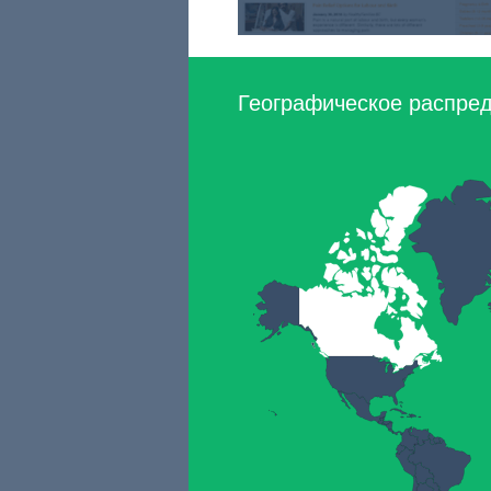
Географическое распред