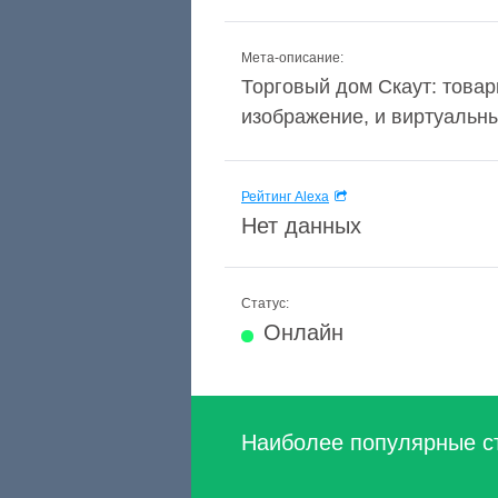
Мета-описание:
Торговый дом Скаут: товар
изображение, и виртуальны
Рейтинг Alexa
Нет данных
Статус:
Онлайн
Наиболее популярные с