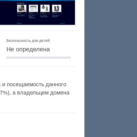
Безопасность для детей:
Не определена
xa и посещаемость данного
,7%), а владельцем домена