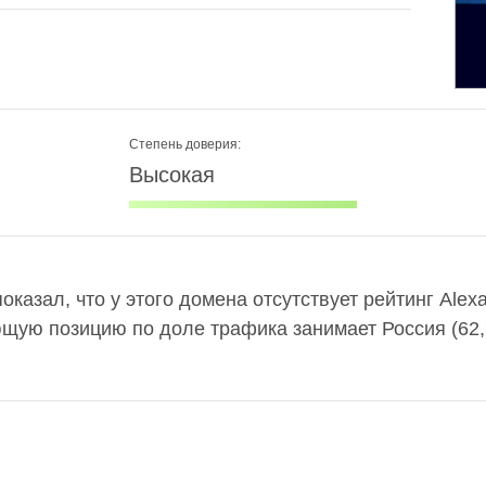
Степень доверия:
Высокая
показал, что у этого домена отсутствует рейтинг Ale
ющую позицию по доле трафика занимает Россия (62