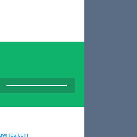
lawines.com