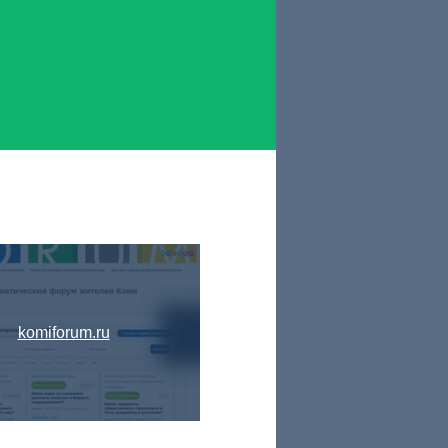
komiforum.ru