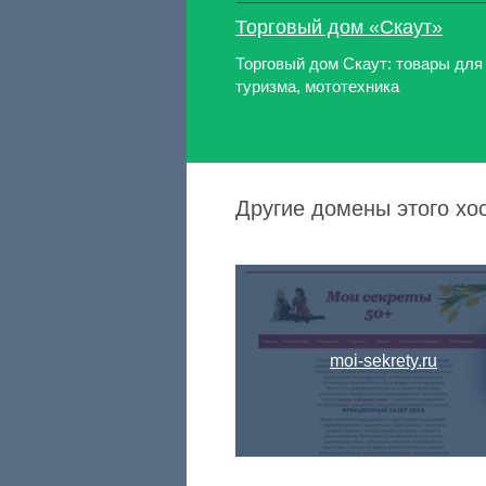
Торговый дом «Скаут»
Торговый дом Скаут: товары для
туризма, мототехника
Другие домены этого хо
moi-sekrety.ru