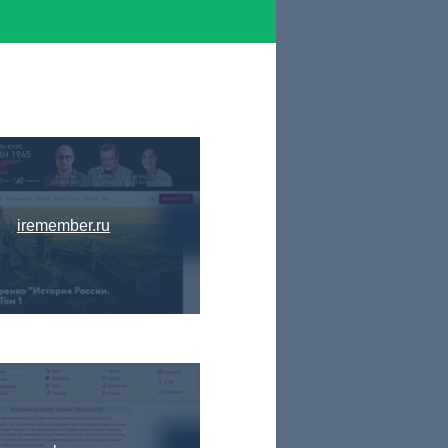
iremember.ru