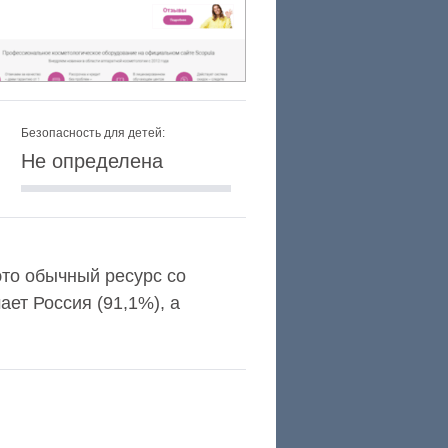
Безопасность для детей:
Не определена
 это обычный ресурс со
ет Россия (91,1%), а