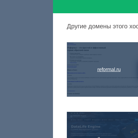
Другие домены этого хо
reformal.ru