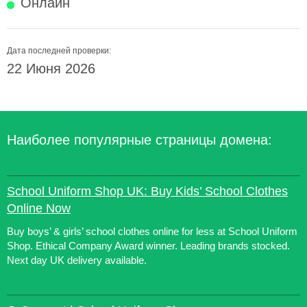
Онлайн
Дата последней проверки:
22 Июня 2026
Наиболее популярные страницы домена:
School Uniform Shop UK: Buy Kids’ School Clothes
Online Now
Buy boys’ & girls’ school clothes online for less at School Uniform
Shop. Ethical Company Award winner. Leading brands stocked.
Next day UK delivery available.