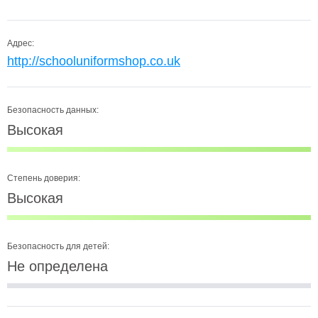
Адрес:
http://schooluniformshop.co.uk
Безопасность данных:
Высокая
Степень доверия:
Высокая
Безопасность для детей:
Не определена