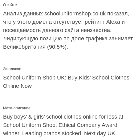
О сайте:
Анализ данных schooluniformshop.co.uk показал,
что у этого домена отсутствует рейтинг Alexa и
посещаемость данного сайта неизвестна.
Лидирующую позицию по доле трафика занимает
Великобритания (90,5%).
Заголовок:
School Uniform Shop UK: Buy Kids’ School Clothes
Online Now
Мета-описание:
Buy boys’ & girls’ school clothes online for less at
School Uniform Shop. Ethical Company Award
winner. Leading brands stocked. Next day UK