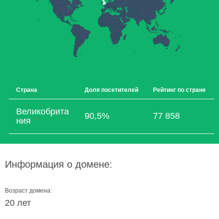
Страна
Доля посетителей
Рейтинг по стране
Великобрита
90,5%
77 858
ния
Информация о домене:
Возраст домена:
20 лет