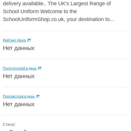
delivery available.. The UK's Largest Range of
School Uniform Welcome to the
SchoolUniformShop.co.uk, your destination to...
Рейтинг Alexa
Нет данных
Посетителей в день
Нет данных
Просмотров в день
Нет данных
Статус: