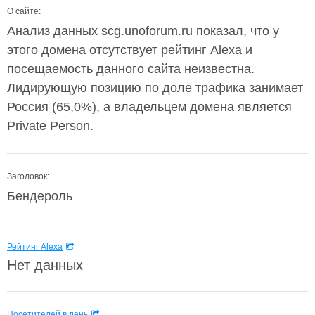
О сайте:
Анализ данных scg.unoforum.ru показал, что у
этого домена отсутствует рейтинг Alexa и
посещаемость данного сайта неизвестна.
Лидирующую позицию по доле трафика занимает
Россия (65,0%), а владельцем домена является
Private Person.
Заголовок:
Бендероль
Рейтинг Alexa
Нет данных
Посетителей в день