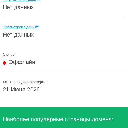
Нет данных
Просмотров в день
Нет данных
Статус:
Оффлайн
Дата последней проверки:
21 Июня 2026
Наиболее популярные страницы домена: