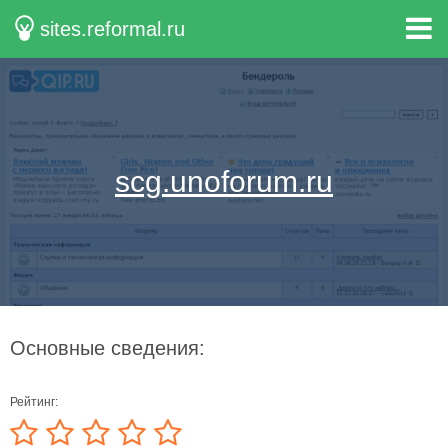
sites.reformal.ru
scg.unoforum.ru
Основные сведения:
Рейтинг: