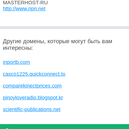
MASTERHOST-RU
http://www.ripn.net
Другие домены, которые могут быть вам
интересны:
inportb.com
casco1225.quickconnect.to
comparekinectprices.com
pinoyloveradio.blogspot.kr
scientific-publications.net