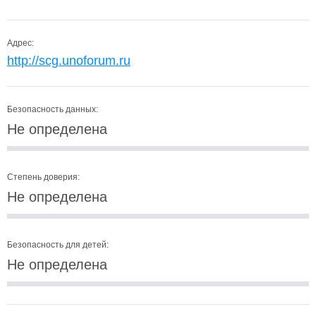
Адрес:
http://scg.unoforum.ru
Безопасность данных:
Не определена
Степень доверия:
Не определена
Безопасность для детей:
Не определена