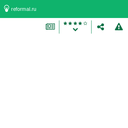
reformal.ru