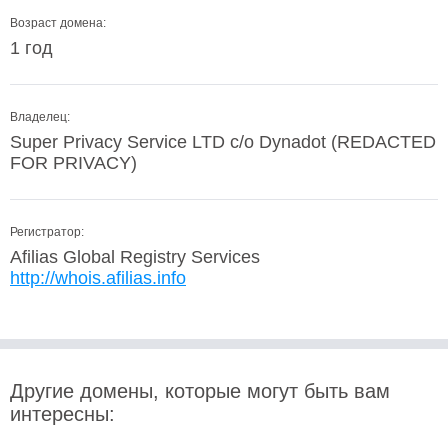
Возраст домена:
1 год
Владелец:
Super Privacy Service LTD c/o Dynadot (REDACTED
FOR PRIVACY)
Регистратор:
Afilias Global Registry Services
http://whois.afilias.info
Другие домены, которые могут быть вам
интересны: