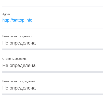
Адрес:
http://sattop.info
Безопасность данных:
Не определена
Степень доверия:
Не определена
Безопасность для детей:
Не определена