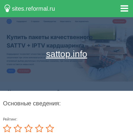
sites.reformal.ru
sattop.info
Основные сведения:
Рейтинг: