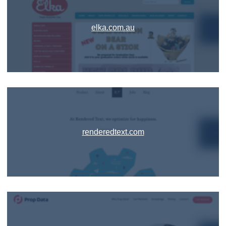
elka.com.au
renderedtext.com