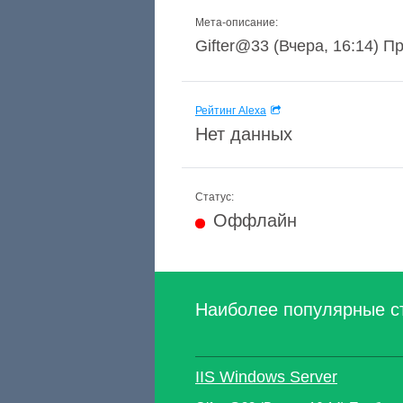
Мета-описание:
Gifter@33 (Вчера, 16:14) Пр
Рейтинг Alexa
Нет данных
Статус:
Оффлайн
Наиболее популярные с
IIS Windows Server