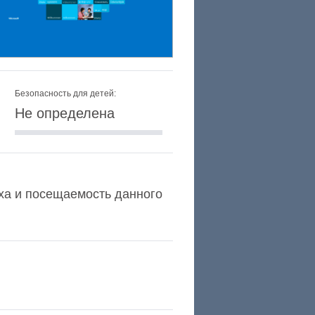
Безопасность для детей:
Не определена
lexa и посещаемость данного