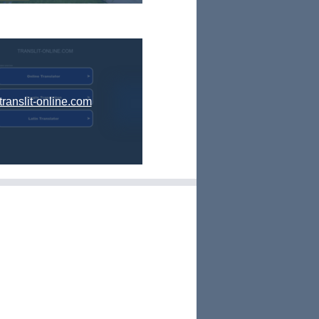
translit-online.com