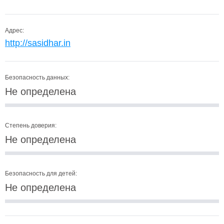
Адрес:
http://sasidhar.in
Безопасность данных:
Не определена
Степень доверия:
Не определена
Безопасность для детей:
Не определена