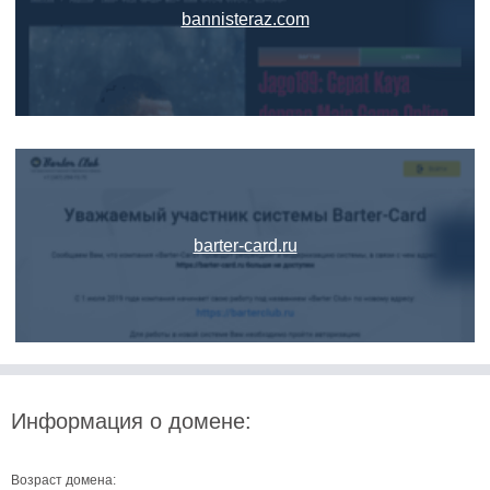
bannisteraz.com
barter-card.ru
Информация о домене:
Возраст домена: