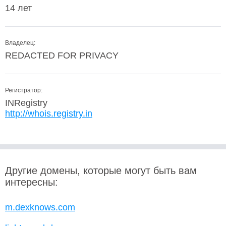
14 лет
Владелец:
REDACTED FOR PRIVACY
Регистратор:
INRegistry
http://whois.registry.in
Другие домены, которые могут быть вам
интересны:
m.dexknows.com