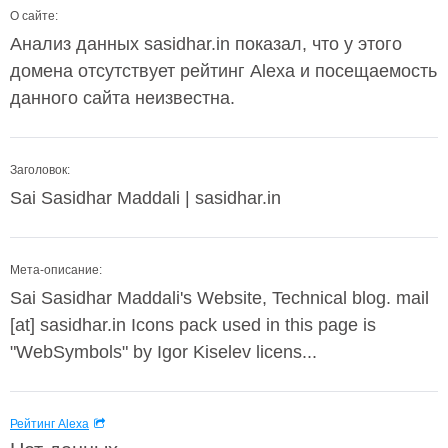
О сайте:
Анализ данных sasidhar.in показал, что у этого
домена отсутствует рейтинг Alexa и посещаемость
данного сайта неизвестна.
Заголовок:
Sai Sasidhar Maddali | sasidhar.in
Мета-описание:
Sai Sasidhar Maddali's Website, Technical blog. mail
[at] sasidhar.in Icons pack used in this page is
"WebSymbols" by Igor Kiselev licens...
Рейтинг Alexa