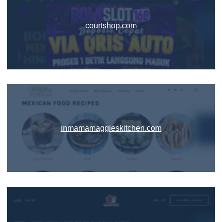
courtshop.com
inmamamaggieskitchen.com