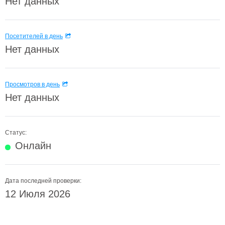
Нет данных
Посетителей в день
Нет данных
Просмотров в день
Нет данных
Статус:
Онлайн
Дата последней проверки:
12 Июля 2026