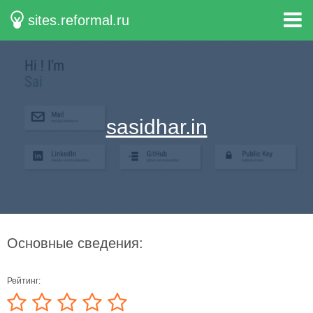
sites.reformal.ru
sasidhar.in
Основные сведения:
Рейтинг: