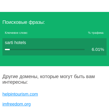
Поисковые фразы:
Ключевое слово:
% трафика:
sarti hotels
6.01%
Другие домены, которые могут быть вам
интересны:
helpintourism.com
imfreedom.org