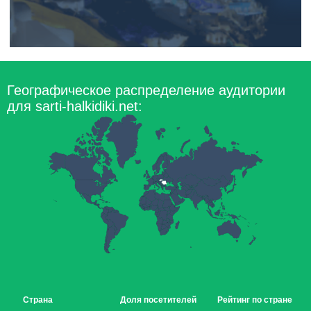
Географическое распределение аудитории
для sarti-halkidiki.net:
Страна
Доля посетителей
Рейтинг по стране