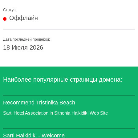
Статус:
Оффлайн
Дата последней проверки:
18 Июля 2026
Наиболее популярные страницы домена:
Recommend Tristinika Beach
Sarti Hotel Association in Sithonia Halkidiki Web Site
Sarti Halkidiki - Welcome