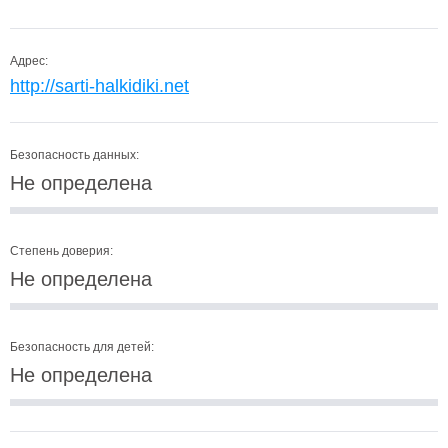
Адрес:
http://sarti-halkidiki.net
Безопасность данных:
Не определена
Степень доверия:
Не определена
Безопасность для детей:
Не определена