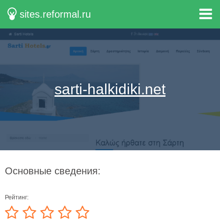
sites.reformal.ru
sarti-halkidiki.net
Основные сведения:
Рейтинг: