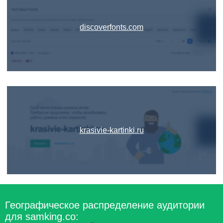
discoverfonts.com
krasivie-kartinki.ru
Географическое распределение аудитории
для samking.co: