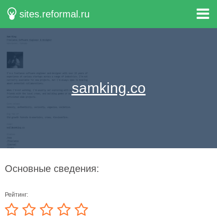
sites.reformal.ru
samking.co
Основные сведения:
Рейтинг: