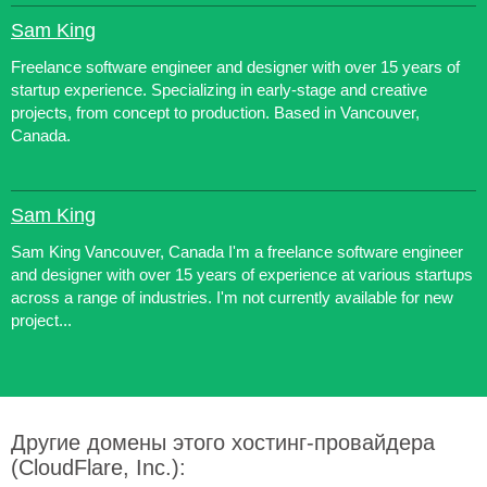
Sam King
Freelance software engineer and designer with over 15 years of
startup experience. Specializing in early-stage and creative
projects, from concept to production. Based in Vancouver,
Canada.
Sam King
Sam King Vancouver, Canada I'm a freelance software engineer
and designer with over 15 years of experience at various startups
across a range of industries. I'm not currently available for new
project...
Другие домены этого хостинг-провайдера
(CloudFlare, Inc.):