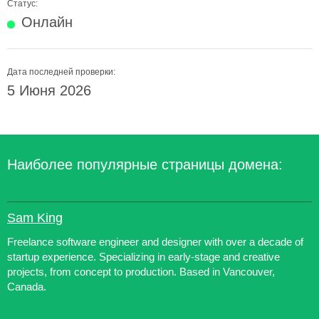
Статус:
Онлайн
Дата последней проверки:
5 Июня 2026
Наиболее популярные страницы домена:
Sam King
Freelance software engineer and designer with over a decade of
startup experience. Specializing in early-stage and creative
projects, from concept to production. Based in Vancouver,
Canada.