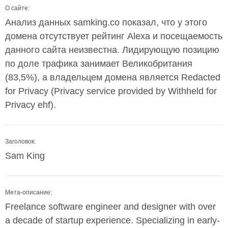
О сайте:
Анализ данных samking.co показал, что у этого
домена отсутствует рейтинг Alexa и посещаемость
данного сайта неизвестна. Лидирующую позицию
по доле трафика занимает Великобритания
(83,5%), а владельцем домена является Redacted
for Privacy (Privacy service provided by Withheld for
Privacy ehf).
Заголовок:
Sam King
Мета-описание:
Freelance software engineer and designer with over
a decade of startup experience. Specializing in early-