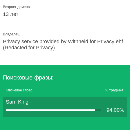
Возраст домена:
13 лет
Владелец:
Privacy service provided by Withheld for Privacy ehf
(Redacted for Privacy)
Поисковые фразы:
Ключевое слово:
% трафика:
Sam King
94.00%