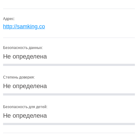
Адрес:
http://samking.co
Безопасность данных:
Не определена
Степень доверия:
Не определена
Безопасность для детей:
Не определена