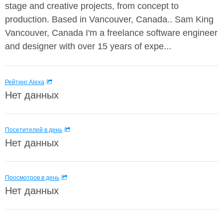
stage and creative projects, from concept to
production. Based in Vancouver, Canada.. Sam King
Vancouver, Canada I'm a freelance software engineer
and designer with over 15 years of expe...
Рейтинг Alexa
Нет данных
Посетителей в день
Нет данных
Просмотров в день
Нет данных