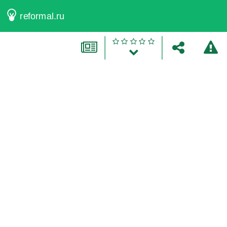
reformal.ru