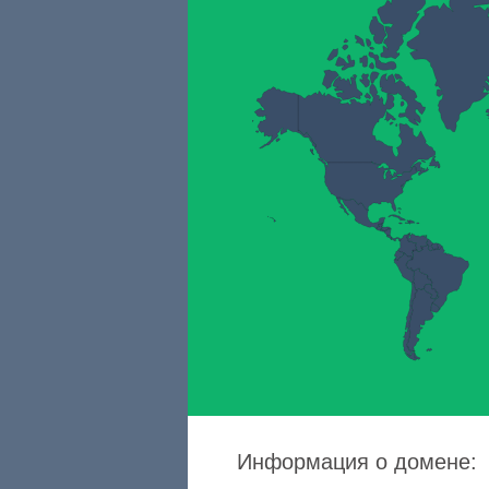
Информация о домене: