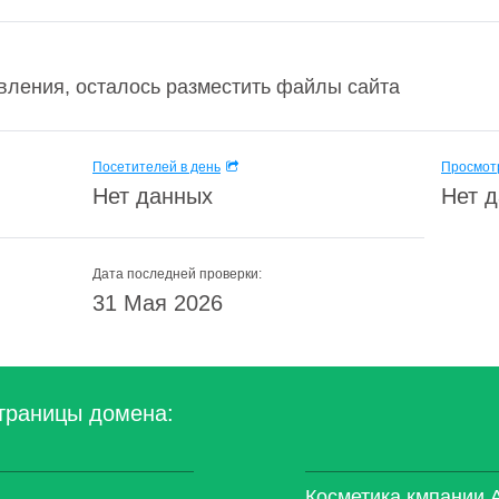
вления, осталось разместить файлы сайта
Посетителей в день
Просмотр
Нет данных
Нет 
Дата последней проверки:
31 Мая 2026
траницы домена:
Косметика кмпании