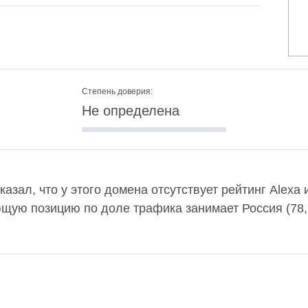
Степень доверия:
Не определена
оказал, что у этого домена отсутствует рейтинг Alex
ющую позицию по доле трафика занимает Россия (78