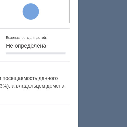
Безопасность для детей:
Не определена
a и посещаемость данного
,3%), а владельцем домена