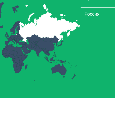
Россия