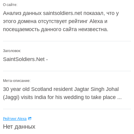
О сайте:
Анализ данных saintsoldiers.net показал, что у
этого домена отсутствует рейтинг Alexa и
посещаемость данного сайта неизвестна.
Заголовок:
SaintSoldiers.Net -
Мета-описание:
30 year old Scotland resident Jagtar Singh Johal
(Jaggi) visits India for his wedding to take place ...
Рейтинг Alexa
Нет данных