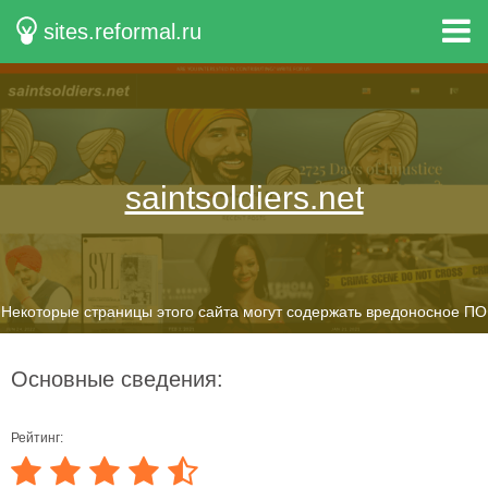
sites.reformal.ru
saintsoldiers.net
Некоторые страницы этого сайта могут содержать вредоносное ПО
Основные сведения:
Рейтинг: