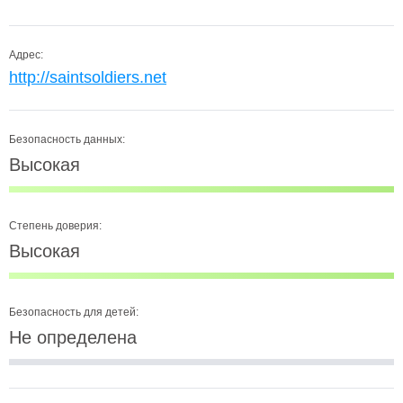
Адрес:
http://saintsoldiers.net
Безопасность данных:
Высокая
Степень доверия:
Высокая
Безопасность для детей:
Не определена