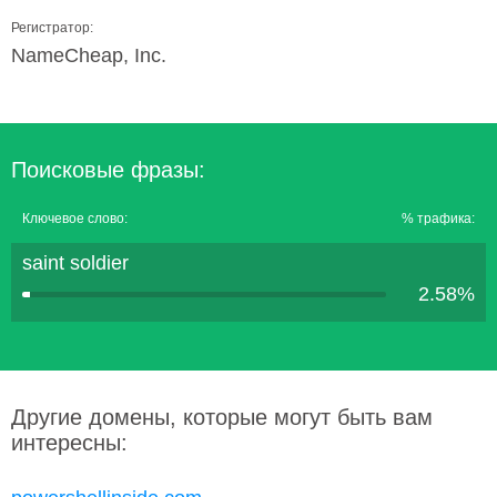
Регистратор:
NameCheap, Inc.
Поисковые фразы:
Ключевое слово:
% трафика:
saint soldier
2.58%
Другие домены, которые могут быть вам
интересны: