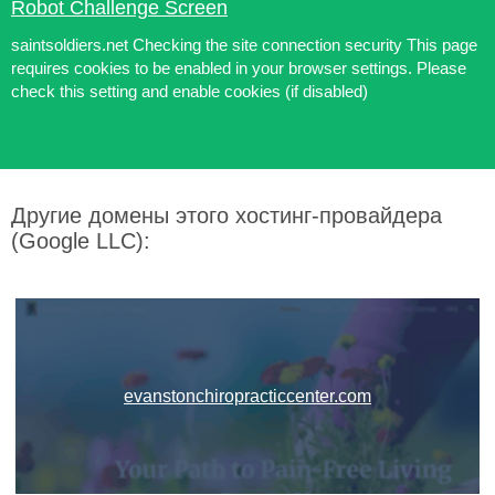
Robot Challenge Screen
saintsoldiers.net Checking the site connection security This page
requires cookies to be enabled in your browser settings. Please
check this setting and enable cookies (if disabled)
Другие домены этого хостинг-провайдера
(Google LLC):
evanstonchiropracticcenter.com