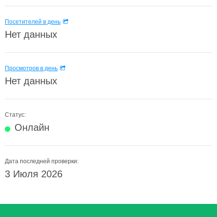
Посетителей в день
Нет данных
Просмотров в день
Нет данных
Статус:
Онлайн
Дата последней проверки:
3 Июля 2026