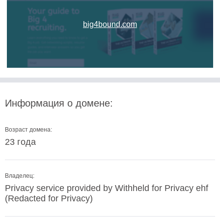
big4bound.com
Информация о домене:
Возраст домена:
23 года
Владелец:
Privacy service provided by Withheld for Privacy ehf
(Redacted for Privacy)