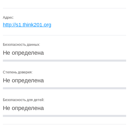
Адрес:
http://s1.think201.org
Безопасность данных:
Не определена
Степень доверия:
Не определена
Безопасность для детей:
Не определена