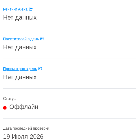
Рейтинг Alexa
Нет данных
Посетителей в день
Нет данных
Просмотров в день
Нет данных
Статус:
Оффлайн
Дата последней проверки:
19 Июля 2026