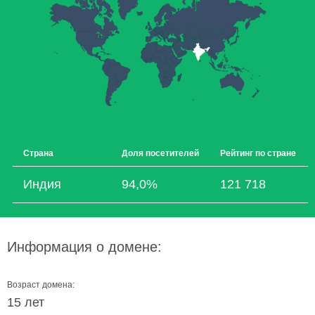
Страна
Доля посетителей
Рейтинг по стране
Индия
94,0%
121 718
Информация о домене:
Возраст домена:
15 лет