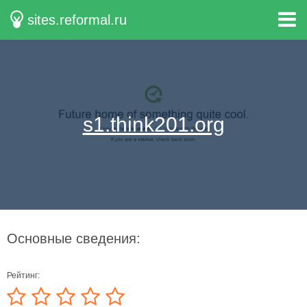
sites.reformal.ru
s1.think201.org
Основные сведения:
Рейтинг: