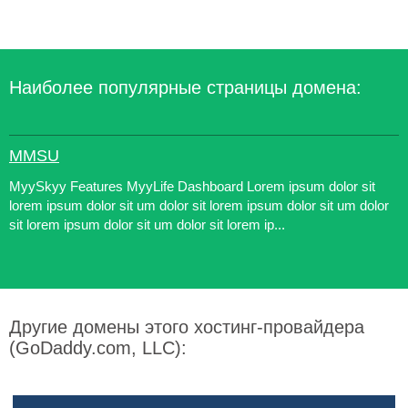
Наиболее популярные страницы домена:
MMSU
MyySkyy Features MyyLife Dashboard Lorem ipsum dolor sit
lorem ipsum dolor sit um dolor sit lorem ipsum dolor sit um dolor
sit lorem ipsum dolor sit um dolor sit lorem ip...
Другие домены этого хостинг-провайдера
(GoDaddy.com, LLC):