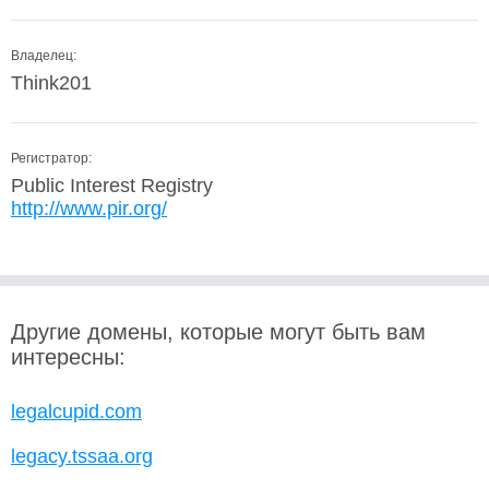
Владелец:
Think201
Регистратор:
Public Interest Registry
http://www.pir.org/
Другие домены, которые могут быть вам
интересны:
legalcupid.com
legacy.tssaa.org