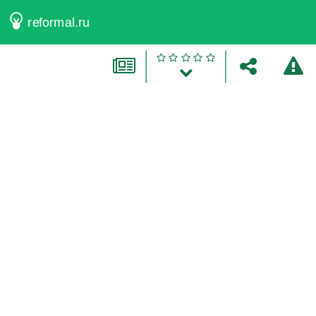
reformal.ru