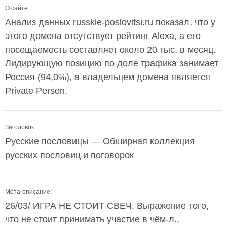
О сайте:
Анализ данных russkie-poslovitsi.ru показал, что у
этого домена отсутствует рейтинг Alexa, а его
посещаемость составляет около 20 тыс. в месяц.
Лидирующую позицию по доле трафика занимает
Россия (94,0%), а владельцем домена является
Private Person.
Заголовок:
Русские пословицы — Обширная коллекция
русских пословиц и поговорок
Мета-описание:
26/03/ ИГРА НЕ СТОИТ СВЕЧ. Выражение того,
что не стоит принимать участие в чём-л.,