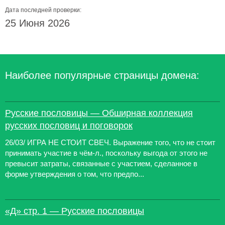
Дата последней проверки:
25 Июня 2026
Наиболее популярные страницы домена:
Русские пословицы — Обширная коллекция
русских пословиц и поговорок
26/03/ ИГРА НЕ СТОИТ СВЕЧ. Выражение того, что не стоит
принимать участие в чём-л., поскольку выгода от этого не
превысит затраты, связанные с участием, сделанное в
форме утверждения о том, что предпо...
«Д» стр. 1 — Русские пословицы