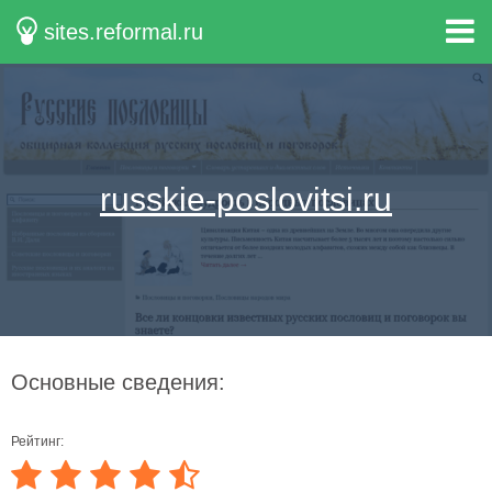
sites.reformal.ru
russkie-poslovitsi.ru
Основные сведения:
Рейтинг: