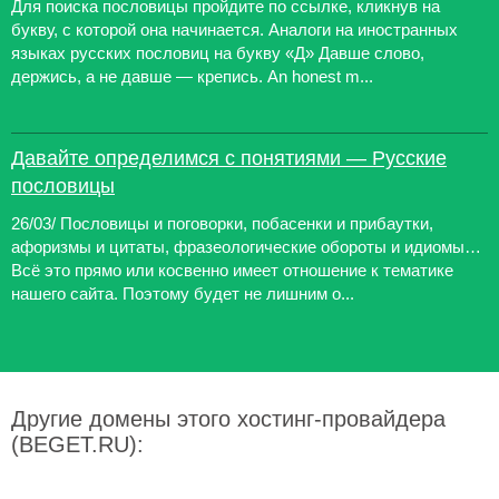
Для поиска пословицы пройдите по ссылке, кликнув на
букву, с которой она начинается. Аналоги на иностранных
языках русских пословиц на букву «Д» Давше слово,
держись, а не давше — крепись. An honest m...
Давайте определимся с понятиями — Русские
пословицы
26/03/ Пословицы и поговорки, побасенки и прибаутки,
афоризмы и цитаты, фразеологические обороты и идиомы…
Всё это прямо или косвенно имеет отношение к тематике
нашего сайта. Поэтому будет не лишним о...
Другие домены этого хостинг-провайдера
(BEGET.RU):