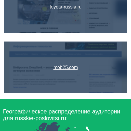
toyota-russia.ru
mob25.com
Географическое распределение аудитории
для russkie-poslovitsi.ru: