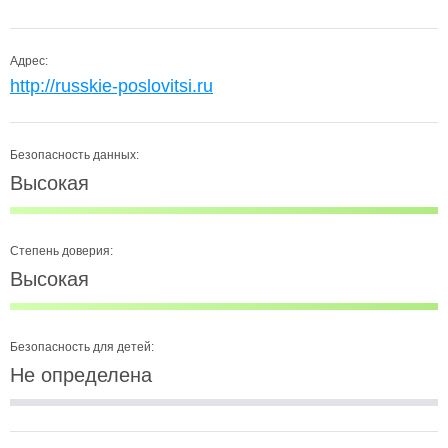
Адрес:
http://russkie-poslovitsi.ru
Безопасность данных:
Высокая
Степень доверия:
Высокая
Безопасность для детей:
Не определена