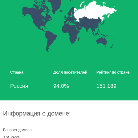
Страна
Доля посетителей
Рейтинг по стране
Россия
94,0%
151 189
Информация о домене:
Возраст домена:
13 лет