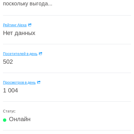
поскольку выгода...
Рейтинг Alexa
Нет данных
Посетителей в день
502
Просмотров в день
1 004
Статус:
Онлайн