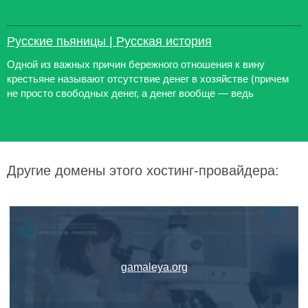
Русские пьяницы | Русская история
Одной из важных причин бережного отношения к вину
крестьяне называют отсутствие денег в хозяйстве (причем
не просто свободных денег, а денег вообще — ведь
Другие домены этого хостинг-провайдера:
gamaleya.org