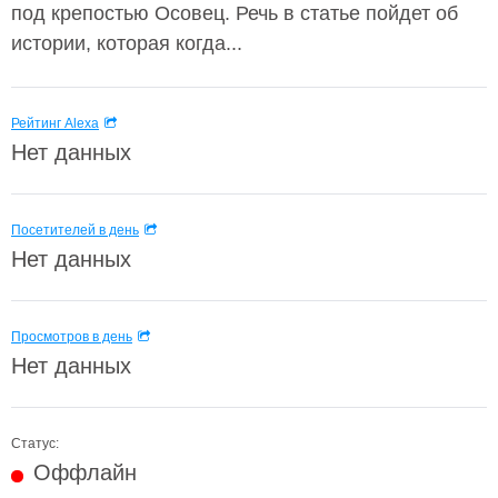
под крепостью Осовец. Речь в статье пойдет об
истории, которая когда...
Рейтинг Alexa
Нет данных
Посетителей в день
Нет данных
Просмотров в день
Нет данных
Статус:
Оффлайн