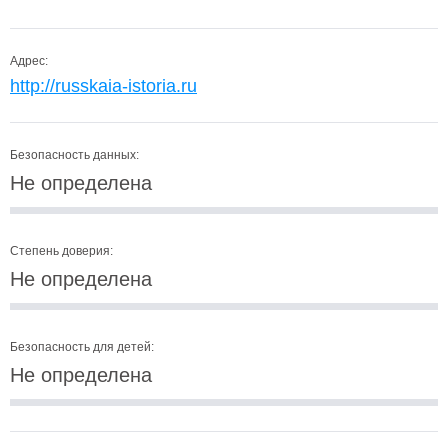
Адрес:
http://russkaia-istoria.ru
Безопасность данных:
Не определена
Степень доверия:
Не определена
Безопасность для детей:
Не определена