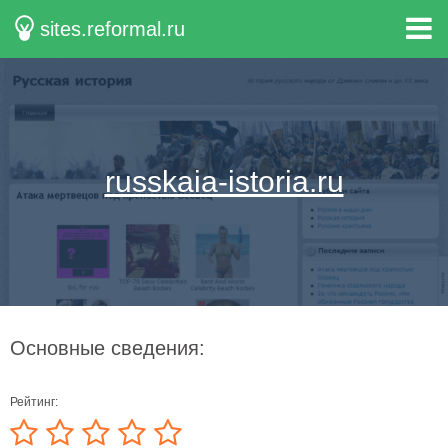
sites.reformal.ru
russkaia-istoria.ru
Основные сведения:
Рейтинг: