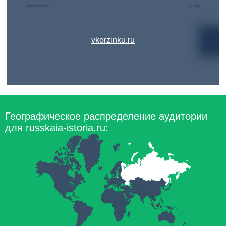
vkorzinku.ru
Географическое распределение аудитории
для russkaia-istoria.ru: