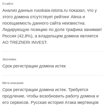
О сайте:
Анализ данных russkaia-istoria.ru показал, что у
этого домена отсутствует рейтинг Alexa и
посещаемость данного сайта неизвестна.
Лидирующую позицию по доле трафика занимает
Россия (42,8%), а владельцем домена является
AO TREZhERI INVEST.
Заголовок:
Срок регистрации домена истек
Мета-описание:
Срок регистрации домена истек. Требуется
продление, чтобы возобновить работу домена и
его сервисов. Русская история Атака мертвецов