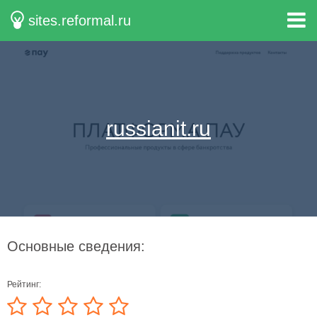
sites.reformal.ru
russianit.ru
Основные сведения:
Рейтинг: