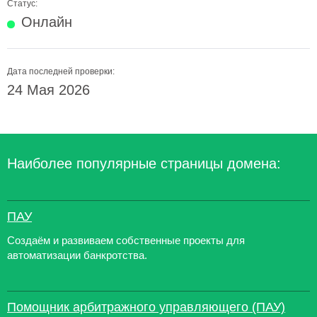
Статус:
Онлайн
Дата последней проверки:
24 Мая 2026
Наиболее популярные страницы домена:
ПАУ
Создаём и развиваем собственные проекты для
автоматизации банкротства.
Помощник арбитражного управляющего (ПАУ)