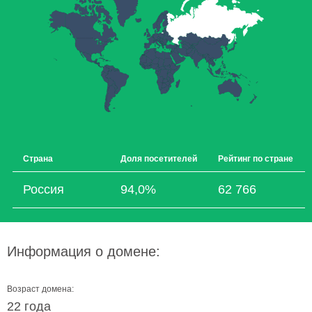
Страна
Доля посетителей
Рейтинг по стране
Россия
94,0%
62 766
Информация о домене:
Возраст домена:
22 года