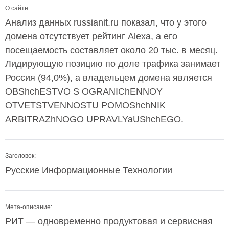
О сайте:
Анализ данных russianit.ru показал, что у этого
домена отсутствует рейтинг Alexa, а его
посещаемость составляет около 20 тыс. в месяц.
Лидирующую позицию по доле трафика занимает
Россия (94,0%), а владельцем домена является
OBShchESTVO S OGRANIChENNOY
OTVETSTVENNOSTU POMOShchNIK
ARBITRAZhNOGO UPRAVLYaUShchEGO.
Заголовок:
Русские Информационные Технологии
Мета-описание:
РИТ — одновременно продуктовая и сервисная