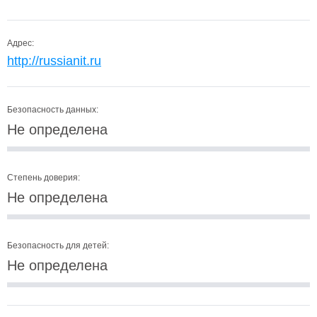
Адрес:
http://russianit.ru
Безопасность данных:
Не определена
Степень доверия:
Не определена
Безопасность для детей:
Не определена