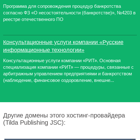
Программа для сопровождения процедур банкротства
согласно ФЗ «О несостоятельности (банкротстве)», №4203 в
реестре отечественного ПО
Консультационные услуги компании «Русские
информационные технологии»
Консультационные услуги компании «РИТ». Основная
специализация компании «РИТ» — процедуры, связанные с
арбитражным управлением предприятиями и банкротством
(наблюдение, финансовое оздоровление, внешне...
Другие домены этого хостинг-провайдера
(Tilda Publishing JSC):