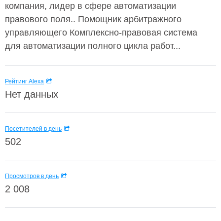
компания, лидер в сфере автоматизации
правового поля.. Помощник арбитражного
управляющего Комплексно-правовая система
для автоматизации полного цикла работ...
Рейтинг Alexa
Нет данных
Посетителей в день
502
Просмотров в день
2 008